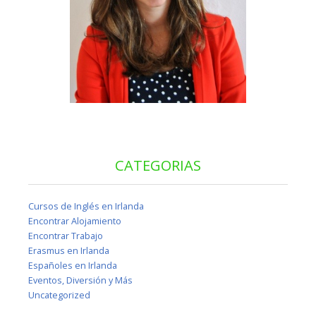
CATEGORIAS
Cursos de Inglés en Irlanda
Encontrar Alojamiento
Encontrar Trabajo
Erasmus en Irlanda
Españoles en Irlanda
Eventos, Diversión y Más
Uncategorized