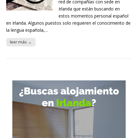
red de compañías con sede en
Irlanda que están buscando en
estos momentos personal español
en Irlanda. Algunos puestos solo requieren el conocimiento de
la lengua española,…
leer más →