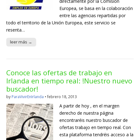
directamente por la Comisión
Europea, se basa en la colaboración
entre las agencias repartidas por
todo el territorio de la Unión Europea, este servicio se
resenta…
leer más →
Conoce las ofertas de trabajo en
Irlanda en tiempo real: !Nuestro nuevo
buscador!
by
ParaVivirEnIrlanda
•
febrero 18, 2013
A partir de hoy , en el margen
derecho de nuestra página
encontraréis nuestro buscador de
ofertas trabajo en tiempo real. Con
esta plataforma tendréis acceso a la