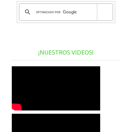
¡NUESTROS VIDEOS!