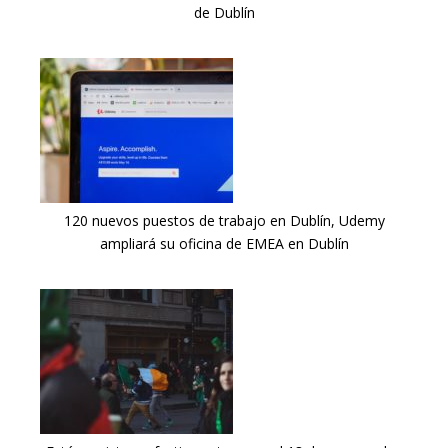
de Dublín
120 nuevos puestos de trabajo en Dublín, Udemy
ampliará su oficina de EMEA en Dublín