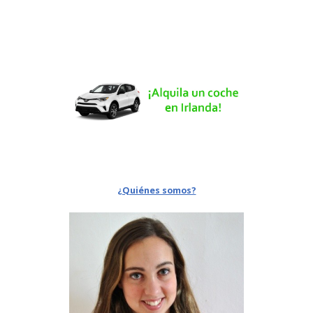
¿Quiénes somos?