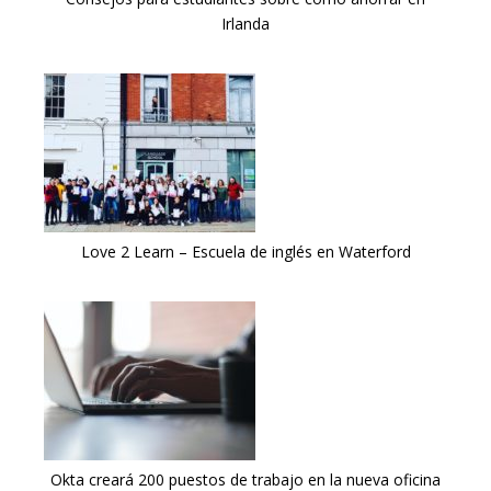
Irlanda
Love 2 Learn – Escuela de inglés en Waterford
Okta creará 200 puestos de trabajo en la nueva oficina