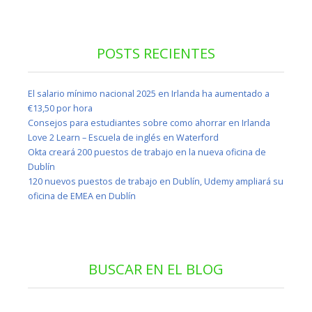
POSTS RECIENTES
El salario mínimo nacional 2025 en Irlanda ha aumentado a
€13,50 por hora
Consejos para estudiantes sobre como ahorrar en Irlanda
Love 2 Learn – Escuela de inglés en Waterford
Okta creará 200 puestos de trabajo en la nueva oficina de
Dublín
120 nuevos puestos de trabajo en Dublín, Udemy ampliará su
oficina de EMEA en Dublín
BUSCAR EN EL BLOG