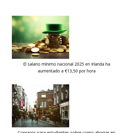
El salario mínimo nacional 2025 en Irlanda ha
aumentado a €13,50 por hora
Consejos para estudiantes sobre como ahorrar en