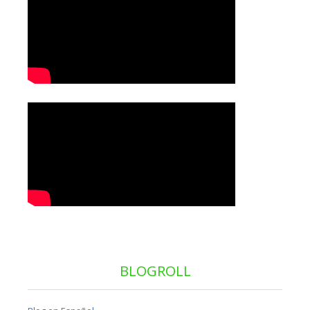
BLOGROLL