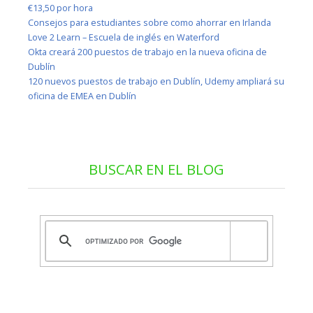
€13,50 por hora
Consejos para estudiantes sobre como ahorrar en Irlanda
Love 2 Learn – Escuela de inglés en Waterford
Okta creará 200 puestos de trabajo en la nueva oficina de
Dublín
120 nuevos puestos de trabajo en Dublín, Udemy ampliará su
oficina de EMEA en Dublín
BUSCAR EN EL BLOG