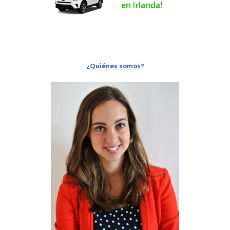
¿Quiénes somos?