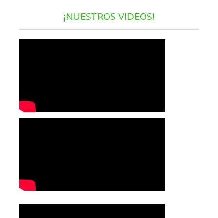
¡NUESTROS VIDEOS!