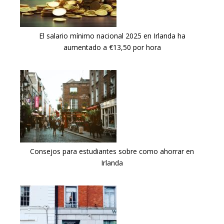
El salario mínimo nacional 2025 en Irlanda ha
aumentado a €13,50 por hora
Consejos para estudiantes sobre como ahorrar en
Irlanda