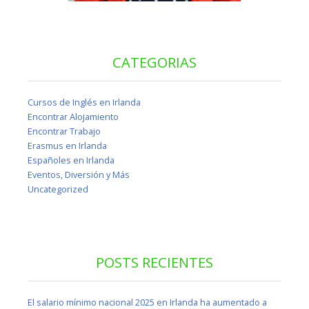
CATEGORIAS
Cursos de Inglés en Irlanda
Encontrar Alojamiento
Encontrar Trabajo
Erasmus en Irlanda
Españoles en Irlanda
Eventos, Diversión y Más
Uncategorized
POSTS RECIENTES
El salario mínimo nacional 2025 en Irlanda ha aumentado a