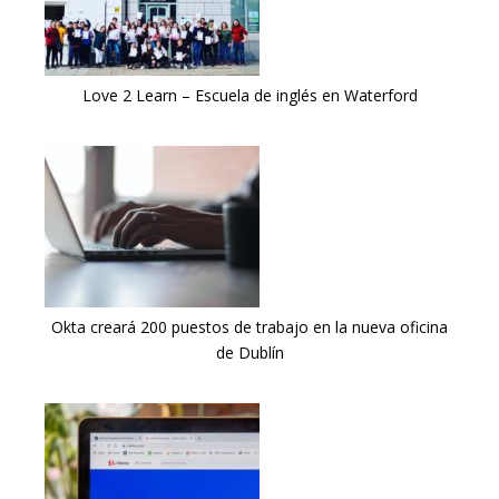
Love 2 Learn – Escuela de inglés en Waterford
Okta creará 200 puestos de trabajo en la nueva oficina
de Dublín