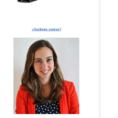
¿Quiénes somos?