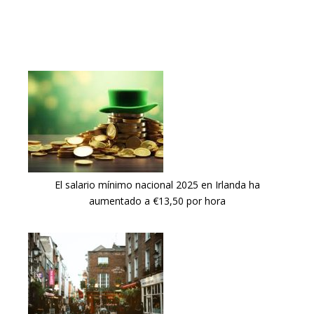
El salario mínimo nacional 2025 en Irlanda ha
aumentado a €13,50 por hora