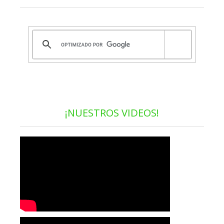
¡NUESTROS VIDEOS!