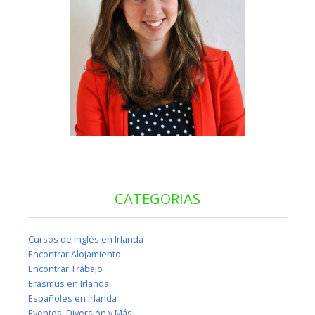
CATEGORIAS
Cursos de Inglés en Irlanda
Encontrar Alojamiento
Encontrar Trabajo
Erasmus en Irlanda
Españoles en Irlanda
Eventos, Diversión y Más