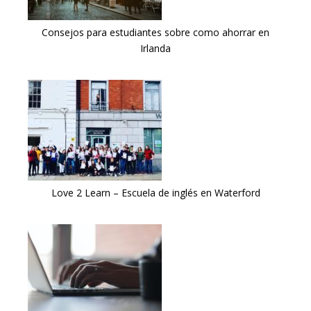
Consejos para estudiantes sobre como ahorrar en
Irlanda
Love 2 Learn – Escuela de inglés en Waterford