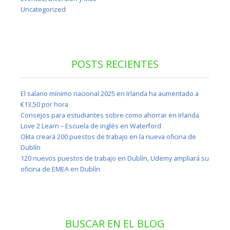
Uncategorized
POSTS RECIENTES
El salario mínimo nacional 2025 en Irlanda ha aumentado a
€13,50 por hora
Consejos para estudiantes sobre como ahorrar en Irlanda
Love 2 Learn – Escuela de inglés en Waterford
Okta creará 200 puestos de trabajo en la nueva oficina de
Dublín
120 nuevos puestos de trabajo en Dublín, Udemy ampliará su
oficina de EMEA en Dublín
BUSCAR EN EL BLOG