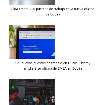
Okta creará 200 puestos de trabajo en la nueva oficina
de Dublín
120 nuevos puestos de trabajo en Dublín, Udemy
ampliará su oficina de EMEA en Dublín