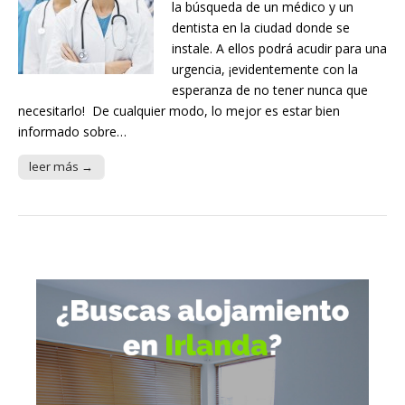
la búsqueda de un médico y un
dentista en la ciudad donde se
instale. A ellos podrá acudir para una
urgencia, ¡evidentemente con la
esperanza de no tener nunca que
necesitarlo! De cualquier modo, lo mejor es estar bien
informado sobre…
leer más →