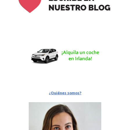
¿Quiénes somos?