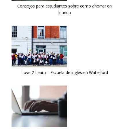
Consejos para estudiantes sobre como ahorrar en
Irlanda
Love 2 Learn – Escuela de inglés en Waterford