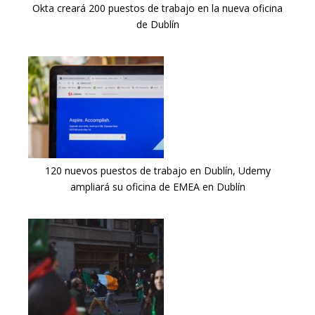
Okta creará 200 puestos de trabajo en la nueva oficina
de Dublín
120 nuevos puestos de trabajo en Dublín, Udemy
ampliará su oficina de EMEA en Dublín