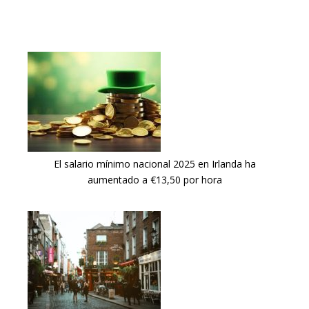
El salario mínimo nacional 2025 en Irlanda ha
aumentado a €13,50 por hora