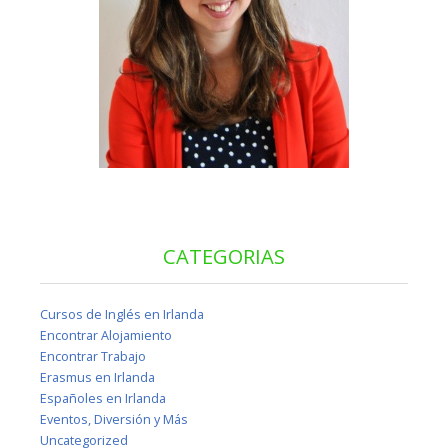
CATEGORIAS
Cursos de Inglés en Irlanda
Encontrar Alojamiento
Encontrar Trabajo
Erasmus en Irlanda
Españoles en Irlanda
Eventos, Diversión y Más
Uncategorized