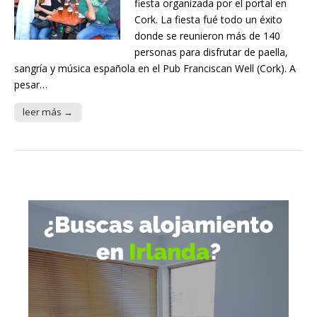
fiesta organizada por el portal en
Cork. La fiesta fué todo un éxito
donde se reunieron más de 140
personas para disfrutar de paella,
sangría y música española en el Pub Franciscan Well (Cork). A
pesar…
leer más →