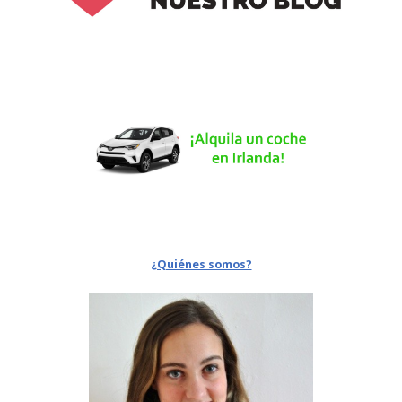
¿Quiénes somos?