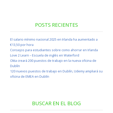
POSTS RECIENTES
El salario mínimo nacional 2025 en Irlanda ha aumentado a
€13,50 por hora
Consejos para estudiantes sobre como ahorrar en Irlanda
Love 2 Learn – Escuela de inglés en Waterford
Okta creará 200 puestos de trabajo en la nueva oficina de
Dublín
120 nuevos puestos de trabajo en Dublín, Udemy ampliará su
oficina de EMEA en Dublín
BUSCAR EN EL BLOG