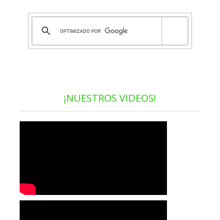
¡NUESTROS VIDEOS!