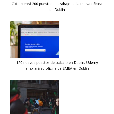
Okta creará 200 puestos de trabajo en la nueva oficina
de Dublín
120 nuevos puestos de trabajo en Dublín, Udemy
ampliará su oficina de EMEA en Dublín