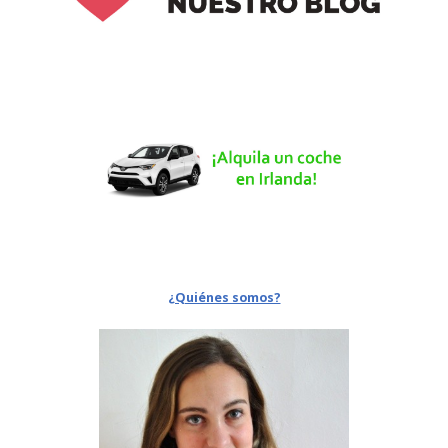
¿Quiénes somos?