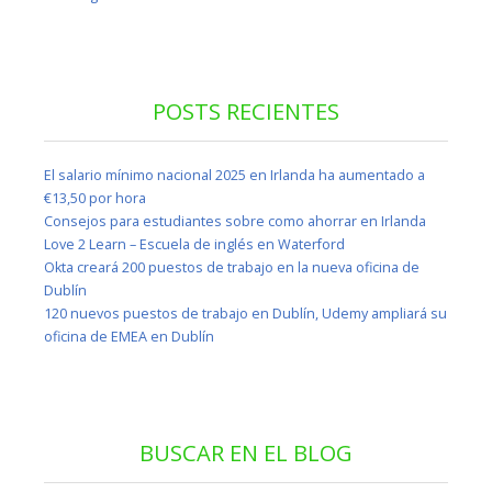
POSTS RECIENTES
El salario mínimo nacional 2025 en Irlanda ha aumentado a
€13,50 por hora
Consejos para estudiantes sobre como ahorrar en Irlanda
Love 2 Learn – Escuela de inglés en Waterford
Okta creará 200 puestos de trabajo en la nueva oficina de
Dublín
120 nuevos puestos de trabajo en Dublín, Udemy ampliará su
oficina de EMEA en Dublín
BUSCAR EN EL BLOG