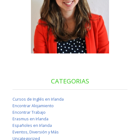
CATEGORIAS
Cursos de Inglés en Irlanda
Encontrar Alojamiento
Encontrar Trabajo
Erasmus en Irlanda
Españoles en Irlanda
Eventos, Diversión y Más
Uncategorized