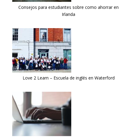
Consejos para estudiantes sobre como ahorrar en
Irlanda
Love 2 Learn – Escuela de inglés en Waterford