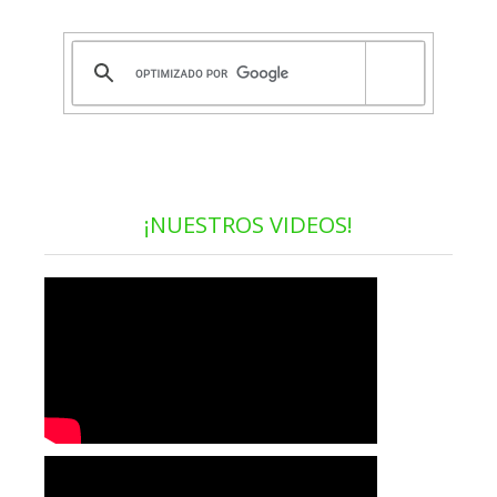
¡NUESTROS VIDEOS!