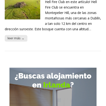
Hell Fire Club en este artículo! Hell
Fire Club se encuentra en
Montepelier Hill, una de las zonas
montañosas más cercanas a Dublín,
a tan solo 12 km del centro en
dirección suroeste. Este bosque cuenta con una altitud…
leer más →