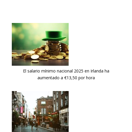
El salario mínimo nacional 2025 en Irlanda ha
aumentado a €13,50 por hora