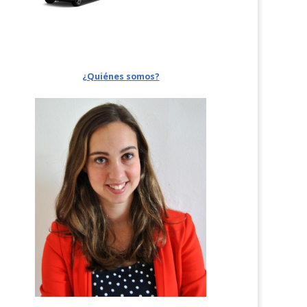
¿Quiénes somos?