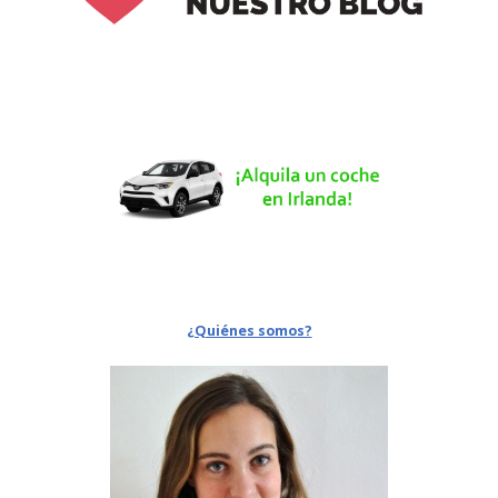
¿Quiénes somos?