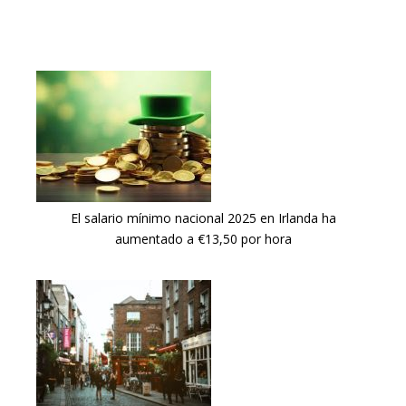
El salario mínimo nacional 2025 en Irlanda ha
aumentado a €13,50 por hora