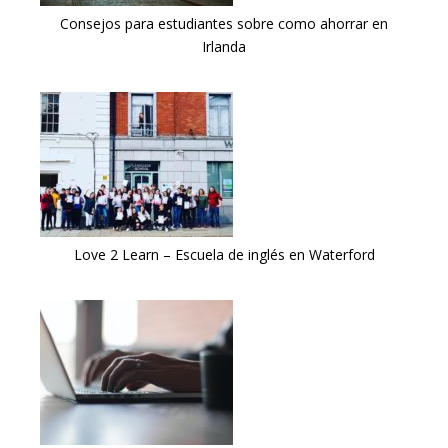
Consejos para estudiantes sobre como ahorrar en
Irlanda
Love 2 Learn – Escuela de inglés en Waterford