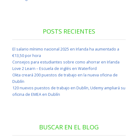
POSTS RECIENTES
El salario mínimo nacional 2025 en Irlanda ha aumentado a
€13,50 por hora
Consejos para estudiantes sobre como ahorrar en Irlanda
Love 2 Learn – Escuela de inglés en Waterford
Okta creará 200 puestos de trabajo en la nueva oficina de
Dublín
120 nuevos puestos de trabajo en Dublín, Udemy ampliará su
oficina de EMEA en Dublín
BUSCAR EN EL BLOG