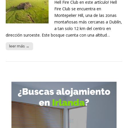
Hell Fire Club en este artículo! Hell
Fire Club se encuentra en
Montepelier Hill, una de las zonas
montañosas más cercanas a Dublín,
a tan solo 12 km del centro en
dirección suroeste. Este bosque cuenta con una altitud…
leer más →