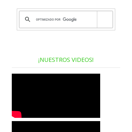
¡NUESTROS VIDEOS!