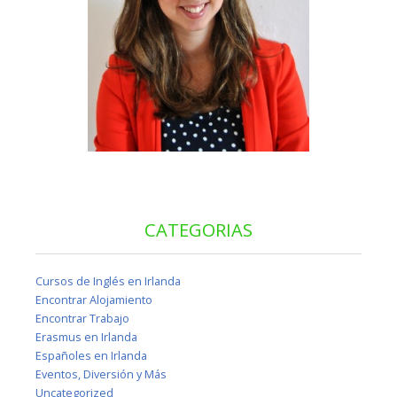
CATEGORIAS
Cursos de Inglés en Irlanda
Encontrar Alojamiento
Encontrar Trabajo
Erasmus en Irlanda
Españoles en Irlanda
Eventos, Diversión y Más
Uncategorized