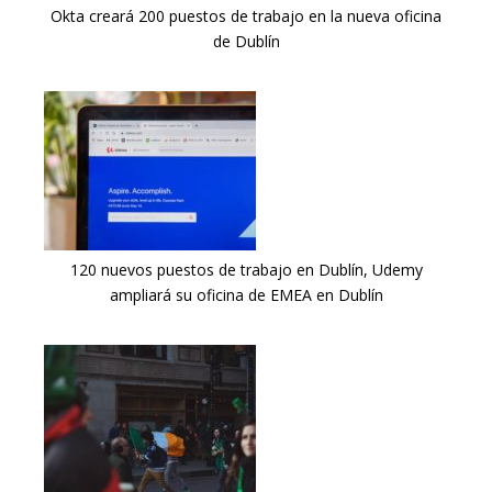
Okta creará 200 puestos de trabajo en la nueva oficina
de Dublín
120 nuevos puestos de trabajo en Dublín, Udemy
ampliará su oficina de EMEA en Dublín