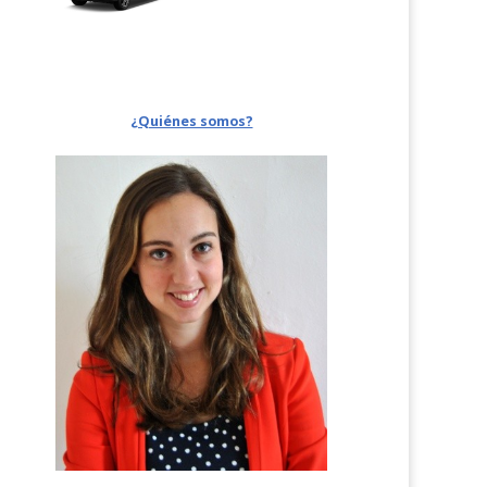
¿Quiénes somos?