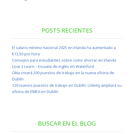
POSTS RECIENTES
El salario mínimo nacional 2025 en Irlanda ha aumentado a
€13,50 por hora
Consejos para estudiantes sobre como ahorrar en Irlanda
Love 2 Learn – Escuela de inglés en Waterford
Okta creará 200 puestos de trabajo en la nueva oficina de
Dublín
120 nuevos puestos de trabajo en Dublín, Udemy ampliará su
oficina de EMEA en Dublín
BUSCAR EN EL BLOG