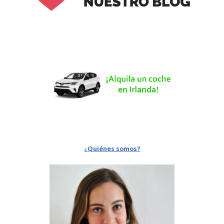
¿Quiénes somos?