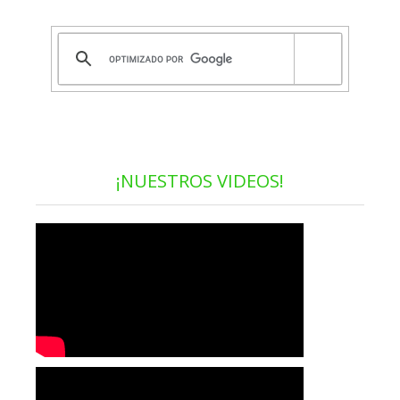
¡NUESTROS VIDEOS!