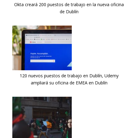
Okta creará 200 puestos de trabajo en la nueva oficina
de Dublín
120 nuevos puestos de trabajo en Dublín, Udemy
ampliará su oficina de EMEA en Dublín