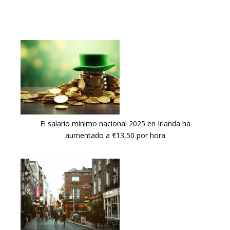
El salario mínimo nacional 2025 en Irlanda ha
aumentado a €13,50 por hora