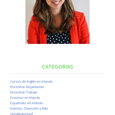
CATEGORIAS
Cursos de Inglés en Irlanda
Encontrar Alojamiento
Encontrar Trabajo
Erasmus en Irlanda
Españoles en Irlanda
Eventos, Diversión y Más
Uncategorized