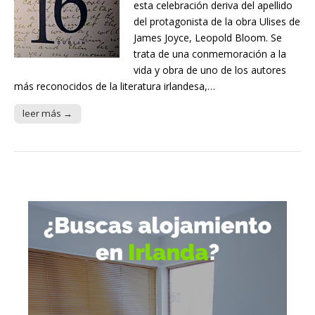
esta celebración deriva del apellido
del protagonista de la obra Ulises de
James Joyce, Leopold Bloom. Se
trata de una conmemoración a la
vida y obra de uno de los autores
más reconocidos de la literatura irlandesa,…
leer más →