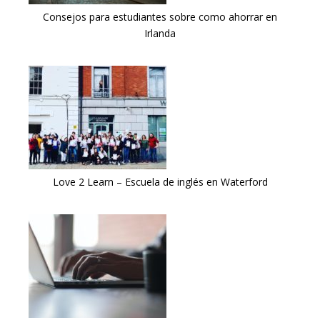
Consejos para estudiantes sobre como ahorrar en
Irlanda
Love 2 Learn – Escuela de inglés en Waterford