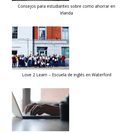
Consejos para estudiantes sobre como ahorrar en
Irlanda
Love 2 Learn – Escuela de inglés en Waterford