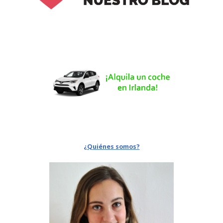
¿Quiénes somos?