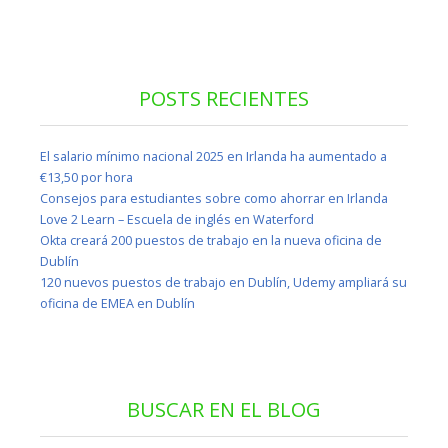
POSTS RECIENTES
El salario mínimo nacional 2025 en Irlanda ha aumentado a
€13,50 por hora
Consejos para estudiantes sobre como ahorrar en Irlanda
Love 2 Learn – Escuela de inglés en Waterford
Okta creará 200 puestos de trabajo en la nueva oficina de
Dublín
120 nuevos puestos de trabajo en Dublín, Udemy ampliará su
oficina de EMEA en Dublín
BUSCAR EN EL BLOG