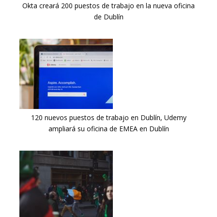
Okta creará 200 puestos de trabajo en la nueva oficina
de Dublín
120 nuevos puestos de trabajo en Dublín, Udemy
ampliará su oficina de EMEA en Dublín