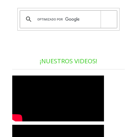
¡NUESTROS VIDEOS!