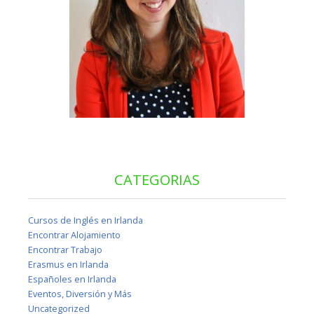
CATEGORIAS
Cursos de Inglés en Irlanda
Encontrar Alojamiento
Encontrar Trabajo
Erasmus en Irlanda
Españoles en Irlanda
Eventos, Diversión y Más
Uncategorized