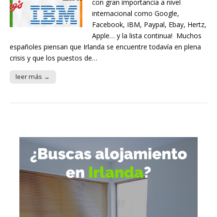
con gran importancia a nivel
internacional como Google,
Facebook, IBM, Paypal, Ebay, Hertz,
Apple… y la lista continua! Muchos
españoles piensan que Irlanda se encuentre todavía en plena
crisis y que los puestos de…
leer más →