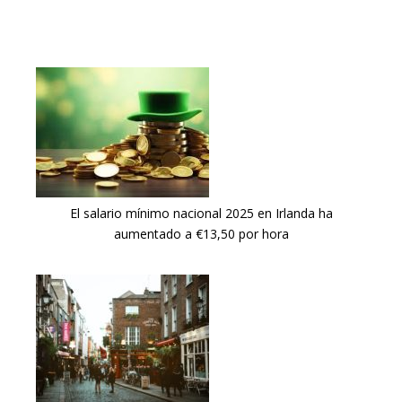
El salario mínimo nacional 2025 en Irlanda ha
aumentado a €13,50 por hora