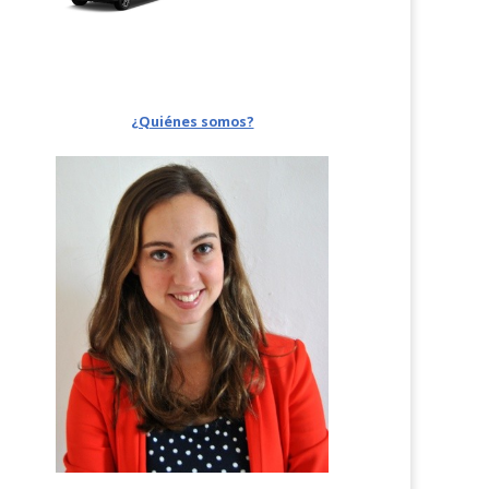
¿Quiénes somos?