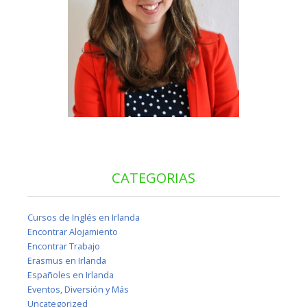
CATEGORIAS
Cursos de Inglés en Irlanda
Encontrar Alojamiento
Encontrar Trabajo
Erasmus en Irlanda
Españoles en Irlanda
Eventos, Diversión y Más
Uncategorized