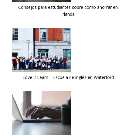
Consejos para estudiantes sobre como ahorrar en
Irlanda
Love 2 Learn – Escuela de inglés en Waterford