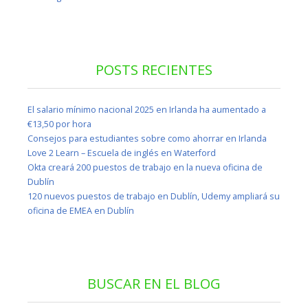
POSTS RECIENTES
El salario mínimo nacional 2025 en Irlanda ha aumentado a
€13,50 por hora
Consejos para estudiantes sobre como ahorrar en Irlanda
Love 2 Learn – Escuela de inglés en Waterford
Okta creará 200 puestos de trabajo en la nueva oficina de
Dublín
120 nuevos puestos de trabajo en Dublín, Udemy ampliará su
oficina de EMEA en Dublín
BUSCAR EN EL BLOG