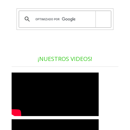
¡NUESTROS VIDEOS!