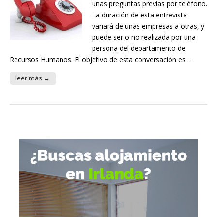
unas preguntas previas por teléfono.
La duración de esta entrevista
variará de unas empresas a otras, y
puede ser o no realizada por una
persona del departamento de
Recursos Humanos. El objetivo de esta conversación es…
leer más →