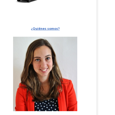
¿Quiénes somos?