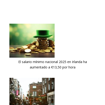
El salario mínimo nacional 2025 en Irlanda ha
aumentado a €13,50 por hora