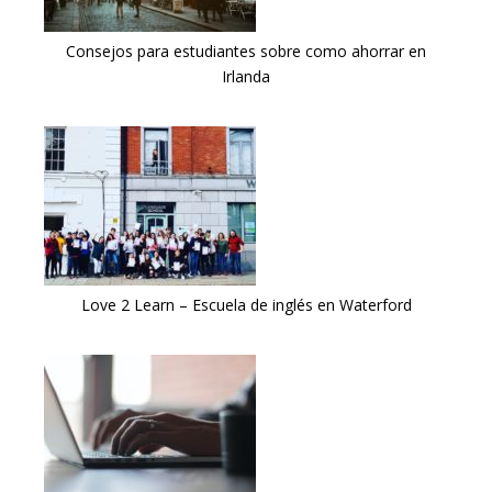
Consejos para estudiantes sobre como ahorrar en
Irlanda
Love 2 Learn – Escuela de inglés en Waterford