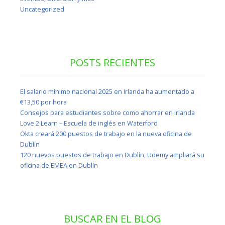
Uncategorized
POSTS RECIENTES
El salario mínimo nacional 2025 en Irlanda ha aumentado a
€13,50 por hora
Consejos para estudiantes sobre como ahorrar en Irlanda
Love 2 Learn – Escuela de inglés en Waterford
Okta creará 200 puestos de trabajo en la nueva oficina de
Dublín
120 nuevos puestos de trabajo en Dublín, Udemy ampliará su
oficina de EMEA en Dublín
BUSCAR EN EL BLOG