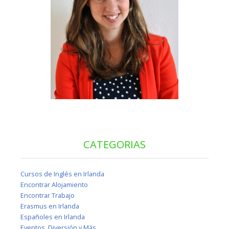
CATEGORIAS
Cursos de Inglés en Irlanda
Encontrar Alojamiento
Encontrar Trabajo
Erasmus en Irlanda
Españoles en Irlanda
Eventos, Diversión y Más