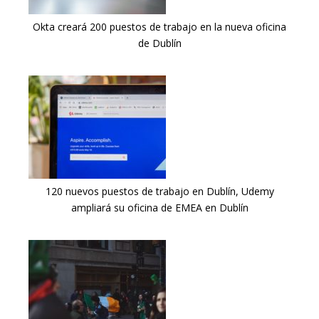
Okta creará 200 puestos de trabajo en la nueva oficina
de Dublín
120 nuevos puestos de trabajo en Dublín, Udemy
ampliará su oficina de EMEA en Dublín