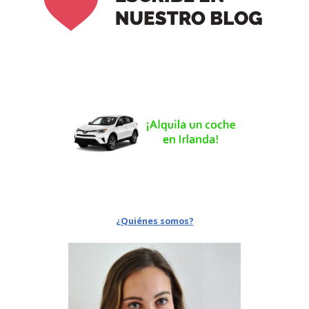
¿Quiénes somos?