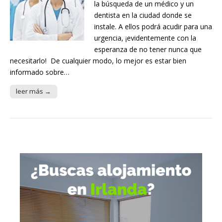
la búsqueda de un médico y un
dentista en la ciudad donde se
instale. A ellos podrá acudir para una
urgencia, ¡evidentemente con la
esperanza de no tener nunca que
necesitarlo! De cualquier modo, lo mejor es estar bien
informado sobre…
leer más →