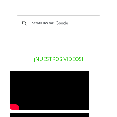
¡NUESTROS VIDEOS!