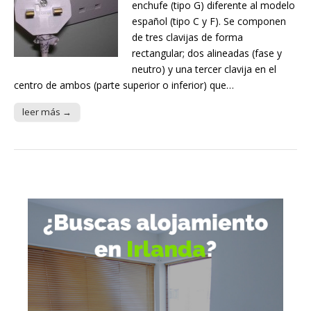
enchufe (tipo G) diferente al modelo
español (tipo C y F). Se componen
de tres clavijas de forma
rectangular; dos alineadas (fase y
neutro) y una tercer clavija en el
centro de ambos (parte superior o inferior) que…
leer más →