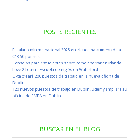
POSTS RECIENTES
El salario mínimo nacional 2025 en Irlanda ha aumentado a
€13,50 por hora
Consejos para estudiantes sobre como ahorrar en Irlanda
Love 2 Learn – Escuela de inglés en Waterford
Okta creará 200 puestos de trabajo en la nueva oficina de
Dublín
120 nuevos puestos de trabajo en Dublín, Udemy ampliará su
oficina de EMEA en Dublín
BUSCAR EN EL BLOG