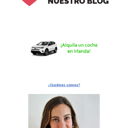
¿Quiénes somos?