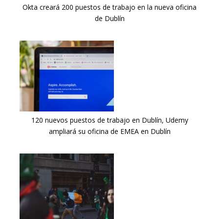
Okta creará 200 puestos de trabajo en la nueva oficina
de Dublín
120 nuevos puestos de trabajo en Dublín, Udemy
ampliará su oficina de EMEA en Dublín