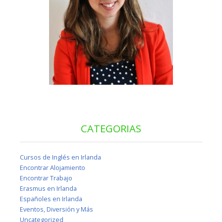
CATEGORIAS
Cursos de Inglés en Irlanda
Encontrar Alojamiento
Encontrar Trabajo
Erasmus en Irlanda
Españoles en Irlanda
Eventos, Diversión y Más
Uncategorized