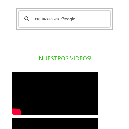
¡NUESTROS VIDEOS!