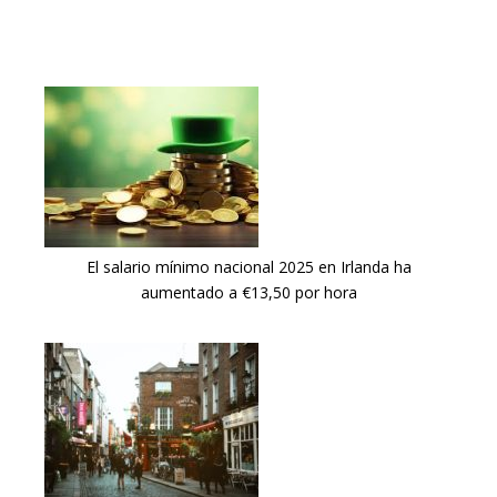
El salario mínimo nacional 2025 en Irlanda ha
aumentado a €13,50 por hora