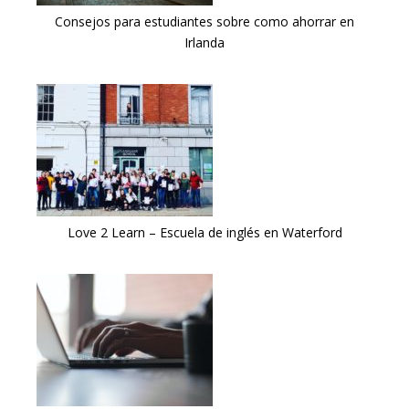
Consejos para estudiantes sobre como ahorrar en
Irlanda
Love 2 Learn – Escuela de inglés en Waterford