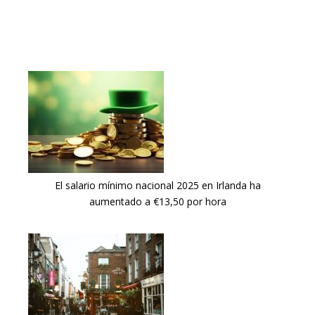
El salario mínimo nacional 2025 en Irlanda ha
aumentado a €13,50 por hora