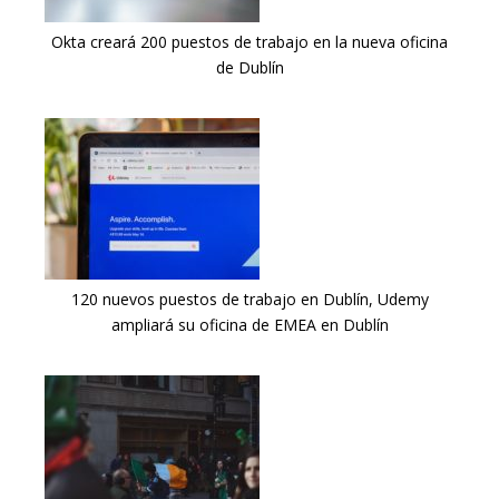
Okta creará 200 puestos de trabajo en la nueva oficina
de Dublín
120 nuevos puestos de trabajo en Dublín, Udemy
ampliará su oficina de EMEA en Dublín