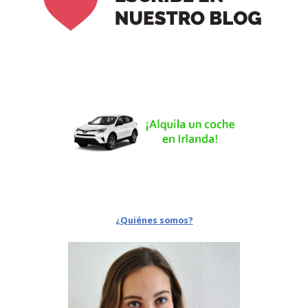
¿Quiénes somos?