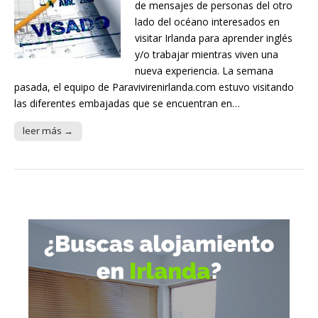
de mensajes de personas del otro
lado del océano interesados en
visitar Irlanda para aprender inglés
y/o trabajar mientras viven una
nueva experiencia. La semana
pasada, el equipo de Paravivirenirlanda.com estuvo visitando
las diferentes embajadas que se encuentran en…
leer más →