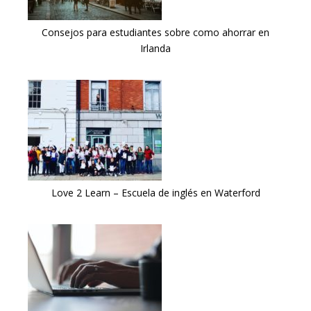
Consejos para estudiantes sobre como ahorrar en
Irlanda
Love 2 Learn – Escuela de inglés en Waterford