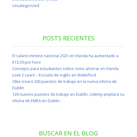
Uncategorized
POSTS RECIENTES
El salario mínimo nacional 2025 en Irlanda ha aumentado a
€13,50 por hora
Consejos para estudiantes sobre como ahorrar en Irlanda
Love 2 Learn – Escuela de inglés en Waterford
Okta creará 200 puestos de trabajo en la nueva oficina de
Dublín
120 nuevos puestos de trabajo en Dublín, Udemy ampliará su
oficina de EMEA en Dublín
BUSCAR EN EL BLOG