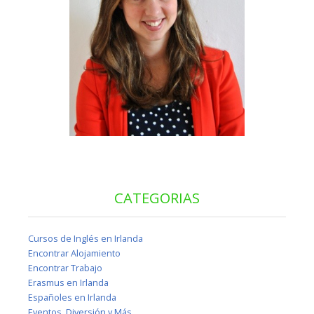
CATEGORIAS
Cursos de Inglés en Irlanda
Encontrar Alojamiento
Encontrar Trabajo
Erasmus en Irlanda
Españoles en Irlanda
Eventos, Diversión y Más