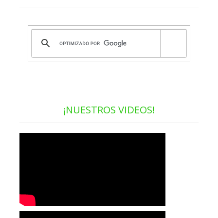
¡NUESTROS VIDEOS!