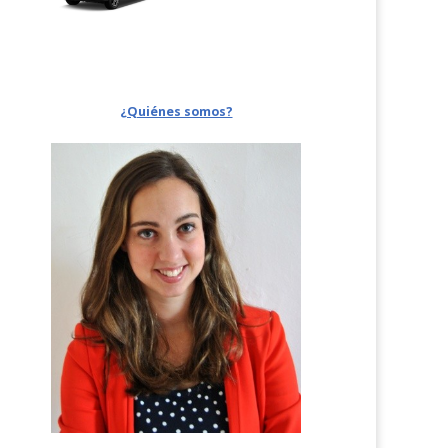
¿Quiénes somos?