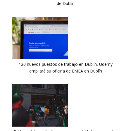
de Dublín
120 nuevos puestos de trabajo en Dublín, Udemy
ampliará su oficina de EMEA en Dublín