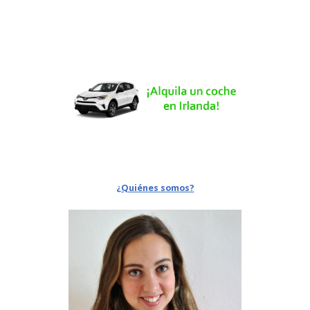
¿Quiénes somos?