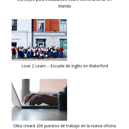
Irlanda
Love 2 Learn – Escuela de inglés en Waterford
Okta creará 200 puestos de trabajo en la nueva oficina