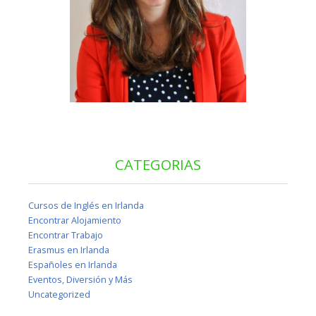
CATEGORIAS
Cursos de Inglés en Irlanda
Encontrar Alojamiento
Encontrar Trabajo
Erasmus en Irlanda
Españoles en Irlanda
Eventos, Diversión y Más
Uncategorized