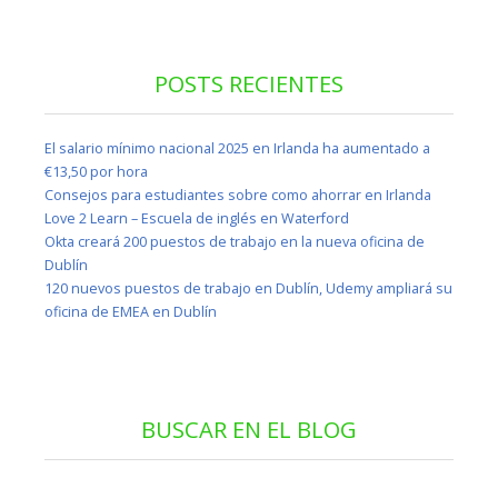
POSTS RECIENTES
El salario mínimo nacional 2025 en Irlanda ha aumentado a
€13,50 por hora
Consejos para estudiantes sobre como ahorrar en Irlanda
Love 2 Learn – Escuela de inglés en Waterford
Okta creará 200 puestos de trabajo en la nueva oficina de
Dublín
120 nuevos puestos de trabajo en Dublín, Udemy ampliará su
oficina de EMEA en Dublín
BUSCAR EN EL BLOG