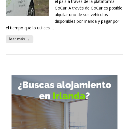
el país a través de la plataforma
GoCar. A través de GoCar es posible
alquilar uno de sus vehículos
disponibles por Irlanda y pagar por
el tiempo que lo utilices.…
leer más →