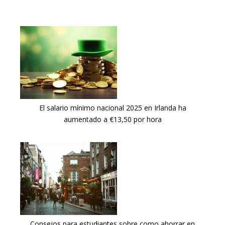
El salario mínimo nacional 2025 en Irlanda ha
aumentado a €13,50 por hora
Consejos para estudiantes sobre como ahorrar en