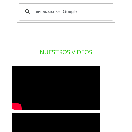
¡NUESTROS VIDEOS!