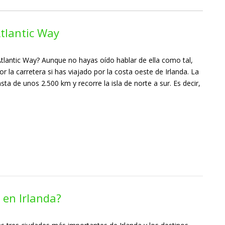
tlantic Way
Atlantic Way? Aunque no hayas oído hablar de ella como tal,
or la carretera si has viajado por la costa oeste de Irlanda. La
nsta de unos 2.500 km y recorre la isla de norte a sur. Es decir,
 en Irlanda?