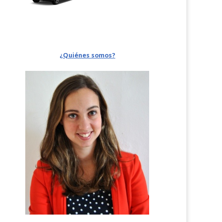
¿Quiénes somos?