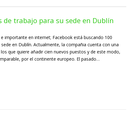
 de trabajo para su sede en Dublín
 e importante en internet; Facebook está buscando 100
 sede en Dublín. Actualmente, la compañia cuenta con una
 los que quiere añadir cien nuevos puestos y de este modo,
 imparable, por el continente europeo. El pasado…