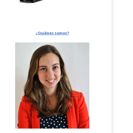
¿Quiénes somos?