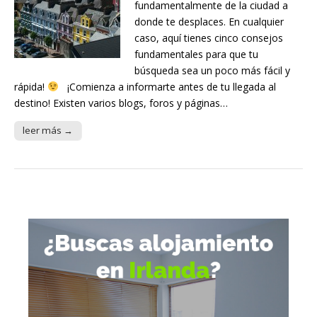
fundamentalmente de la ciudad a
donde te desplaces. En cualquier
caso, aquí tienes cinco consejos
fundamentales para que tu
búsqueda sea un poco más fácil y
rápida!
¡Comienza a informarte antes de tu llegada al
destino! Existen varios blogs, foros y páginas…
leer más →