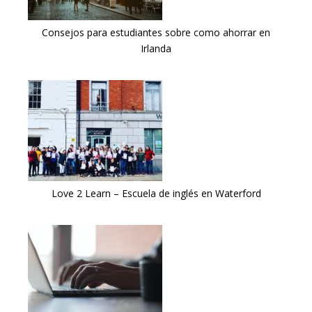
Consejos para estudiantes sobre como ahorrar en
Irlanda
Love 2 Learn – Escuela de inglés en Waterford