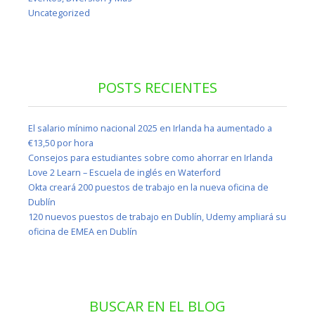
Uncategorized
POSTS RECIENTES
El salario mínimo nacional 2025 en Irlanda ha aumentado a
€13,50 por hora
Consejos para estudiantes sobre como ahorrar en Irlanda
Love 2 Learn – Escuela de inglés en Waterford
Okta creará 200 puestos de trabajo en la nueva oficina de
Dublín
120 nuevos puestos de trabajo en Dublín, Udemy ampliará su
oficina de EMEA en Dublín
BUSCAR EN EL BLOG