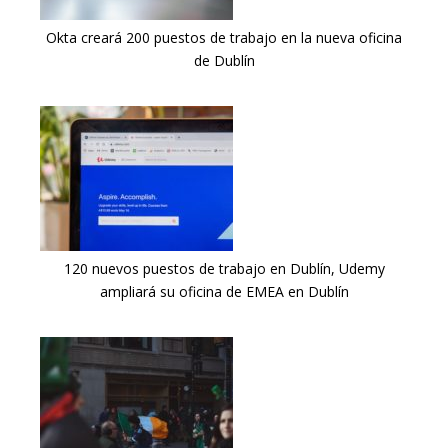
Okta creará 200 puestos de trabajo en la nueva oficina
de Dublín
120 nuevos puestos de trabajo en Dublín, Udemy
ampliará su oficina de EMEA en Dublín