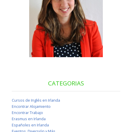
CATEGORIAS
Cursos de Inglés en Irlanda
Encontrar Alojamiento
Encontrar Trabajo
Erasmus en Irlanda
Españoles en Irlanda
Eventos, Diversión y Más