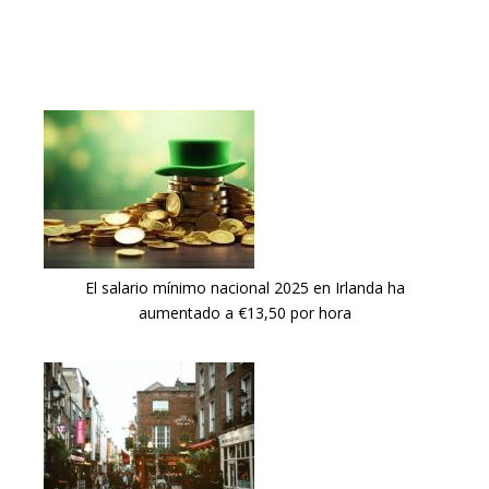
El salario mínimo nacional 2025 en Irlanda ha
aumentado a €13,50 por hora