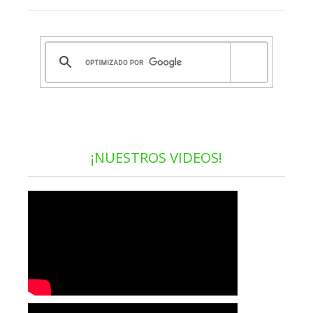
¡NUESTROS VIDEOS!