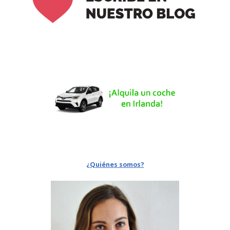
¿Quiénes somos?