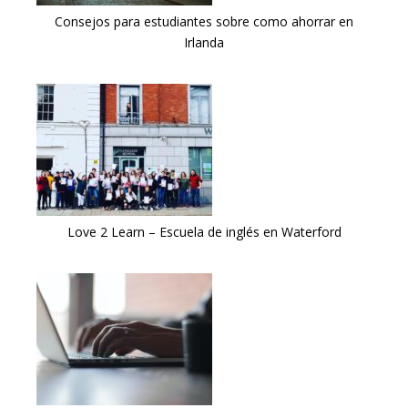
Consejos para estudiantes sobre como ahorrar en
Irlanda
Love 2 Learn – Escuela de inglés en Waterford