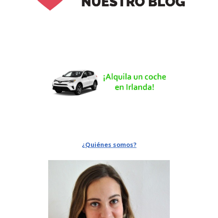
¿Quiénes somos?