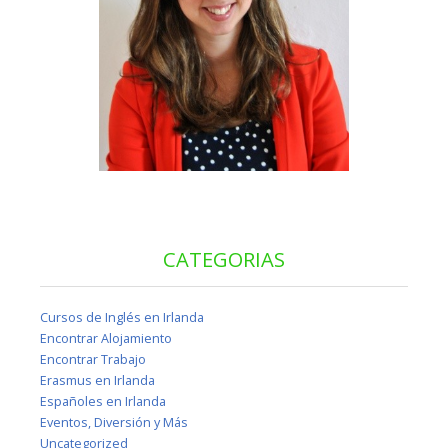
CATEGORIAS
Cursos de Inglés en Irlanda
Encontrar Alojamiento
Encontrar Trabajo
Erasmus en Irlanda
Españoles en Irlanda
Eventos, Diversión y Más
Uncategorized