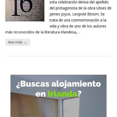
esta celebración deriva del apellido
del protagonista de la obra Ulises de
James Joyce, Leopold Bloom. Se
trata de una conmemoración a la
vida y obra de uno de los autores
más reconocidos de la literatura irlandesa,…
leer más →