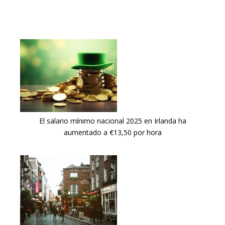
El salario mínimo nacional 2025 en Irlanda ha
aumentado a €13,50 por hora