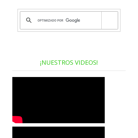
¡NUESTROS VIDEOS!