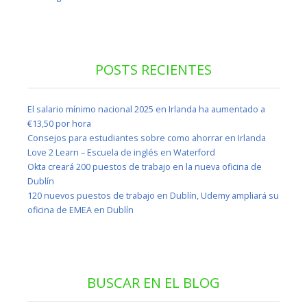
POSTS RECIENTES
El salario mínimo nacional 2025 en Irlanda ha aumentado a
€13,50 por hora
Consejos para estudiantes sobre como ahorrar en Irlanda
Love 2 Learn – Escuela de inglés en Waterford
Okta creará 200 puestos de trabajo en la nueva oficina de
Dublín
120 nuevos puestos de trabajo en Dublín, Udemy ampliará su
oficina de EMEA en Dublín
BUSCAR EN EL BLOG