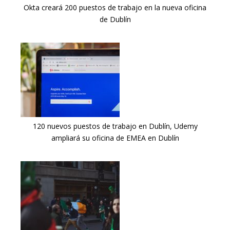
Okta creará 200 puestos de trabajo en la nueva oficina
de Dublín
120 nuevos puestos de trabajo en Dublín, Udemy
ampliará su oficina de EMEA en Dublín