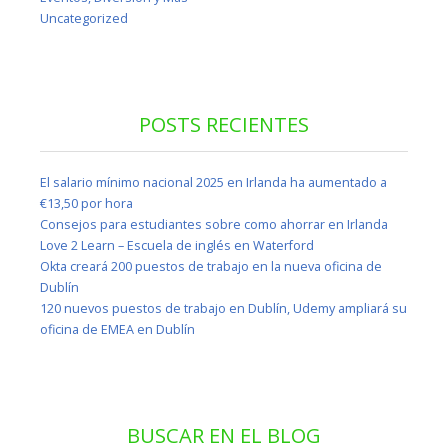
Uncategorized
POSTS RECIENTES
El salario mínimo nacional 2025 en Irlanda ha aumentado a
€13,50 por hora
Consejos para estudiantes sobre como ahorrar en Irlanda
Love 2 Learn – Escuela de inglés en Waterford
Okta creará 200 puestos de trabajo en la nueva oficina de
Dublín
120 nuevos puestos de trabajo en Dublín, Udemy ampliará su
oficina de EMEA en Dublín
BUSCAR EN EL BLOG