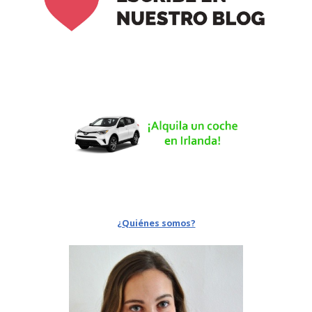
¿Quiénes somos?