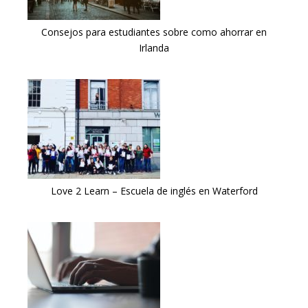
Consejos para estudiantes sobre como ahorrar en
Irlanda
Love 2 Learn – Escuela de inglés en Waterford