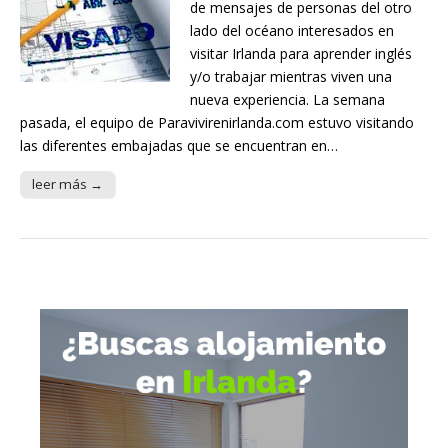
de mensajes de personas del otro
lado del océano interesados en
visitar Irlanda para aprender inglés
y/o trabajar mientras viven una
nueva experiencia. La semana
pasada, el equipo de Paravivirenirlanda.com estuvo visitando
las diferentes embajadas que se encuentran en…
leer más →