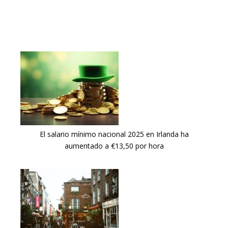
El salario mínimo nacional 2025 en Irlanda ha
aumentado a €13,50 por hora