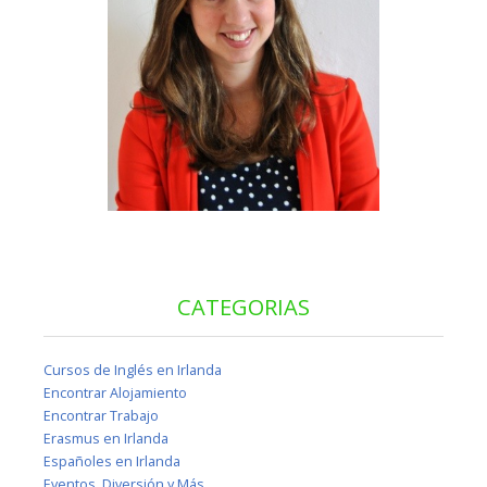
CATEGORIAS
Cursos de Inglés en Irlanda
Encontrar Alojamiento
Encontrar Trabajo
Erasmus en Irlanda
Españoles en Irlanda
Eventos, Diversión y Más