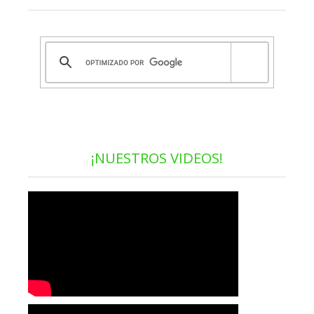
¡NUESTROS VIDEOS!