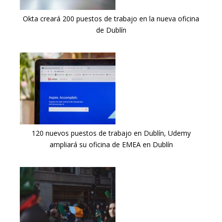
Okta creará 200 puestos de trabajo en la nueva oficina
de Dublín
120 nuevos puestos de trabajo en Dublín, Udemy
ampliará su oficina de EMEA en Dublín