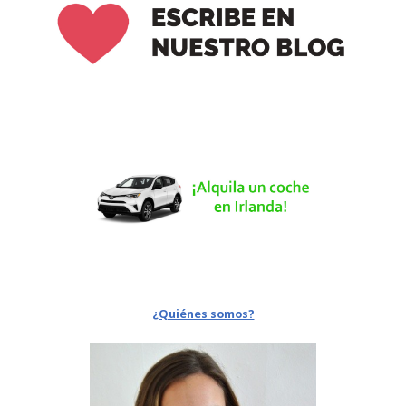
¿Quiénes somos?