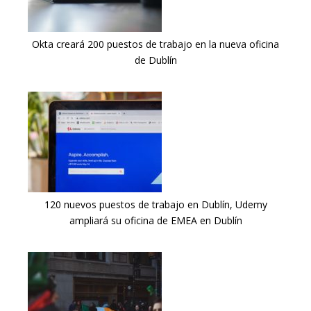
Okta creará 200 puestos de trabajo en la nueva oficina
de Dublín
120 nuevos puestos de trabajo en Dublín, Udemy
ampliará su oficina de EMEA en Dublín