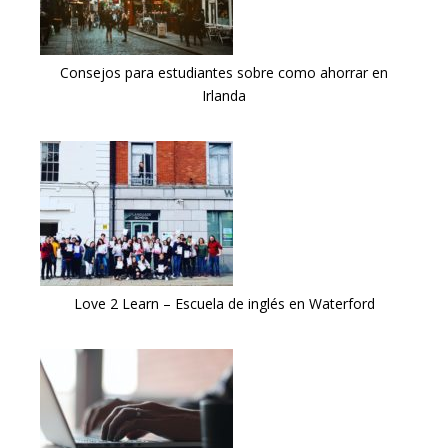
Consejos para estudiantes sobre como ahorrar en
Irlanda
Love 2 Learn – Escuela de inglés en Waterford