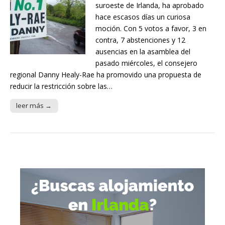
suroeste de Irlanda, ha aprobado
hace escasos días un curiosa
moción. Con 5 votos a favor, 3 en
contra, 7 abstenciones y 12
ausencias en la asamblea del
pasado miércoles, el consejero
regional Danny Healy-Rae ha promovido una propuesta de
reducir la restricción sobre las…
leer más →