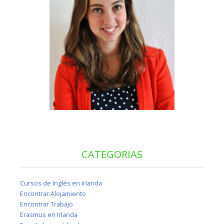
CATEGORIAS
Cursos de Inglés en Irlanda
Encontrar Alojamiento
Encontrar Trabajo
Erasmus en Irlanda