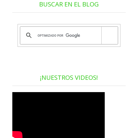
BUSCAR EN EL BLOG
¡NUESTROS VIDEOS!