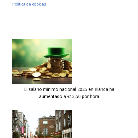
Política de cookies
El salario mínimo nacional 2025 en Irlanda ha
aumentado a €13,50 por hora