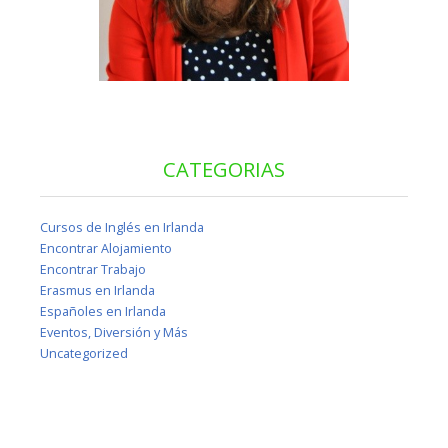
CATEGORIAS
Cursos de Inglés en Irlanda
Encontrar Alojamiento
Encontrar Trabajo
Erasmus en Irlanda
Españoles en Irlanda
Eventos, Diversión y Más
Uncategorized