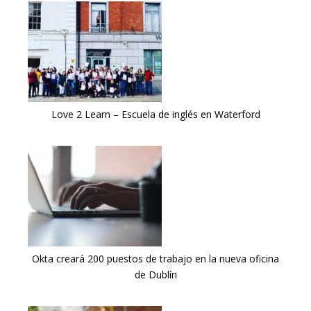
Love 2 Learn – Escuela de inglés en Waterford
Okta creará 200 puestos de trabajo en la nueva oficina
de Dublín