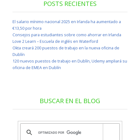
POSTS RECIENTES
El salario mínimo nacional 2025 en Irlanda ha aumentado a
€13,50 por hora
Consejos para estudiantes sobre como ahorrar en Irlanda
Love 2 Learn – Escuela de inglés en Waterford
Okta creará 200 puestos de trabajo en la nueva oficina de
Dublín
120 nuevos puestos de trabajo en Dublín, Udemy ampliará su
oficina de EMEA en Dublín
BUSCAR EN EL BLOG