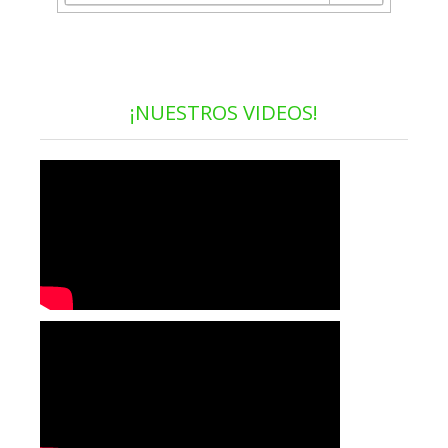
¡NUESTROS VIDEOS!