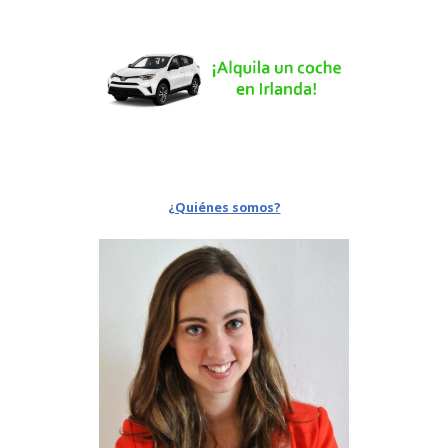
¿Quiénes somos?