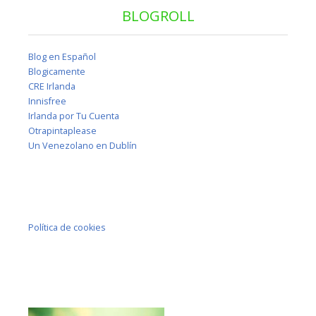
BLOGROLL
Blog en Español
Blogicamente
CRE Irlanda
Innisfree
Irlanda por Tu Cuenta
Otrapintaplease
Un Venezolano en Dublín
Política de cookies