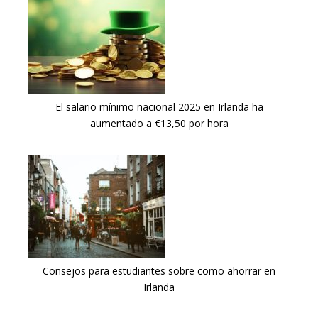
El salario mínimo nacional 2025 en Irlanda ha
aumentado a €13,50 por hora
Consejos para estudiantes sobre como ahorrar en
Irlanda