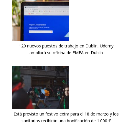
120 nuevos puestos de trabajo en Dublín, Udemy
ampliará su oficina de EMEA en Dublín
Está previsto un festivo extra para el 18 de marzo y los
sanitarios recibirán una bonificación de 1.000 €