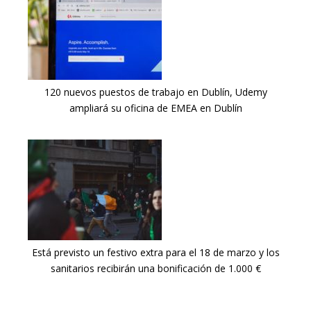
120 nuevos puestos de trabajo en Dublín, Udemy
ampliará su oficina de EMEA en Dublín
Está previsto un festivo extra para el 18 de marzo y los
sanitarios recibirán una bonificación de 1.000 €