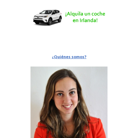
¿Quiénes somos?