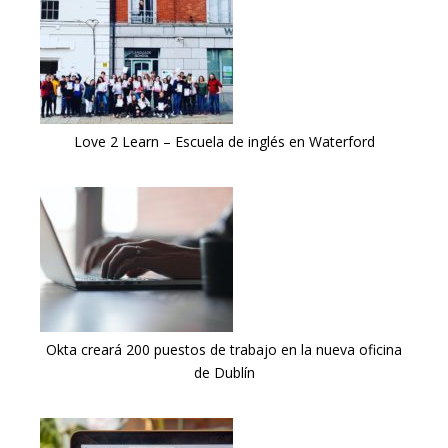
Love 2 Learn – Escuela de inglés en Waterford
Okta creará 200 puestos de trabajo en la nueva oficina
de Dublín