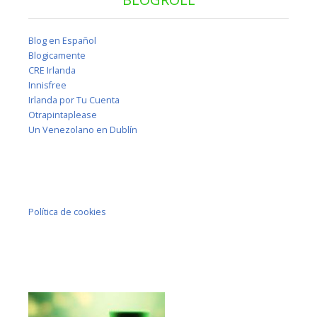
Blog en Español
Blogicamente
CRE Irlanda
Innisfree
Irlanda por Tu Cuenta
Otrapintaplease
Un Venezolano en Dublín
Política de cookies