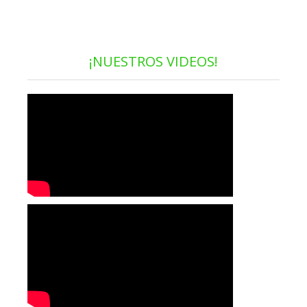
¡NUESTROS VIDEOS!