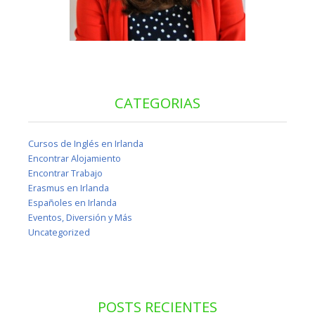
CATEGORIAS
Cursos de Inglés en Irlanda
Encontrar Alojamiento
Encontrar Trabajo
Erasmus en Irlanda
Españoles en Irlanda
Eventos, Diversión y Más
Uncategorized
POSTS RECIENTES