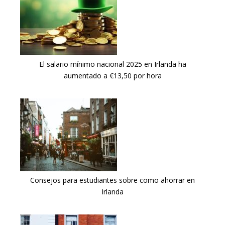
El salario mínimo nacional 2025 en Irlanda ha
aumentado a €13,50 por hora
Consejos para estudiantes sobre como ahorrar en
Irlanda