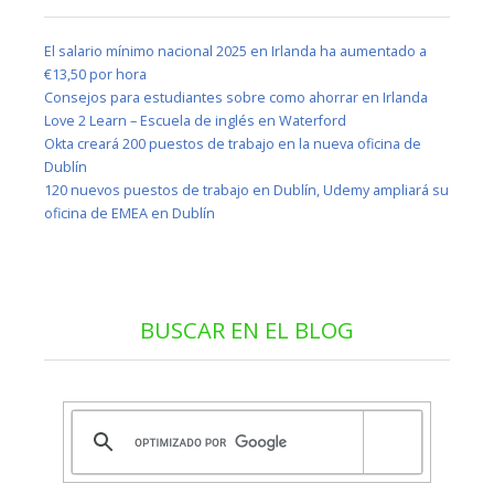
El salario mínimo nacional 2025 en Irlanda ha aumentado a
€13,50 por hora
Consejos para estudiantes sobre como ahorrar en Irlanda
Love 2 Learn – Escuela de inglés en Waterford
Okta creará 200 puestos de trabajo en la nueva oficina de
Dublín
120 nuevos puestos de trabajo en Dublín, Udemy ampliará su
oficina de EMEA en Dublín
BUSCAR EN EL BLOG