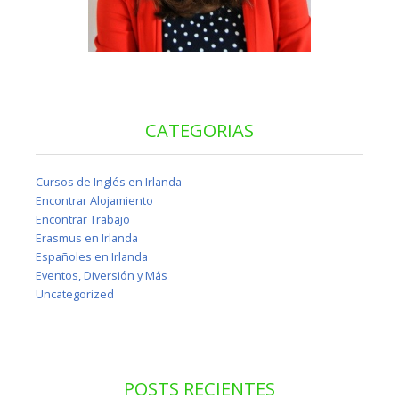
CATEGORIAS
Cursos de Inglés en Irlanda
Encontrar Alojamiento
Encontrar Trabajo
Erasmus en Irlanda
Españoles en Irlanda
Eventos, Diversión y Más
Uncategorized
POSTS RECIENTES