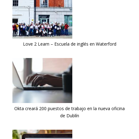
Love 2 Learn – Escuela de inglés en Waterford
Okta creará 200 puestos de trabajo en la nueva oficina
de Dublín