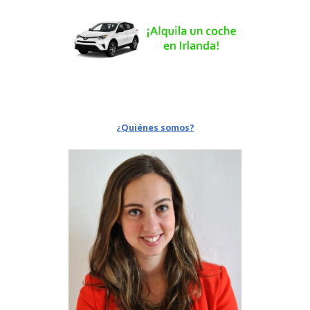
¿Quiénes somos?