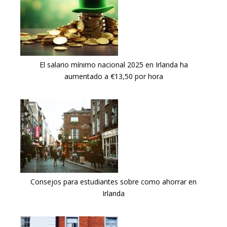
El salario mínimo nacional 2025 en Irlanda ha
aumentado a €13,50 por hora
Consejos para estudiantes sobre como ahorrar en
Irlanda