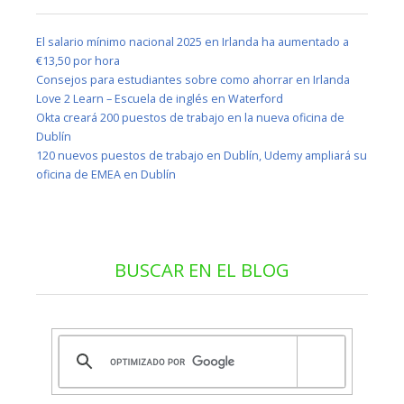
El salario mínimo nacional 2025 en Irlanda ha aumentado a
€13,50 por hora
Consejos para estudiantes sobre como ahorrar en Irlanda
Love 2 Learn – Escuela de inglés en Waterford
Okta creará 200 puestos de trabajo en la nueva oficina de
Dublín
120 nuevos puestos de trabajo en Dublín, Udemy ampliará su
oficina de EMEA en Dublín
BUSCAR EN EL BLOG