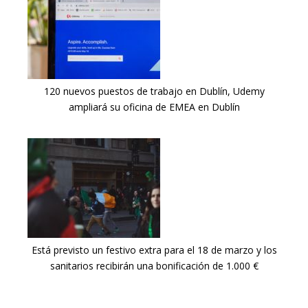
120 nuevos puestos de trabajo en Dublín, Udemy
ampliará su oficina de EMEA en Dublín
Está previsto un festivo extra para el 18 de marzo y los
sanitarios recibirán una bonificación de 1.000 €