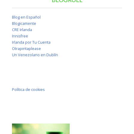
Blog en Español
Blogicamente
CRE Irlanda
Innisfree
Irlanda por Tu Cuenta
Otrapintaplease
Un Venezolano en Dublín
Política de cookies