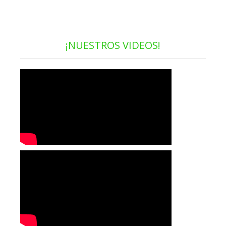
¡NUESTROS VIDEOS!