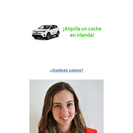
¿Quiénes somos?