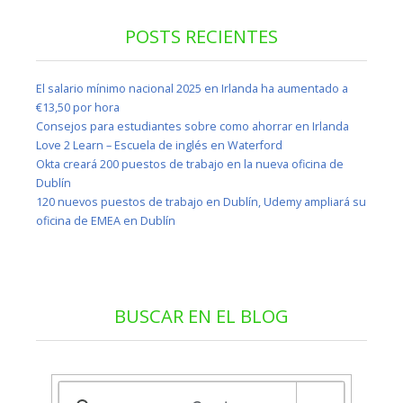
POSTS RECIENTES
El salario mínimo nacional 2025 en Irlanda ha aumentado a
€13,50 por hora
Consejos para estudiantes sobre como ahorrar en Irlanda
Love 2 Learn – Escuela de inglés en Waterford
Okta creará 200 puestos de trabajo en la nueva oficina de
Dublín
120 nuevos puestos de trabajo en Dublín, Udemy ampliará su
oficina de EMEA en Dublín
BUSCAR EN EL BLOG