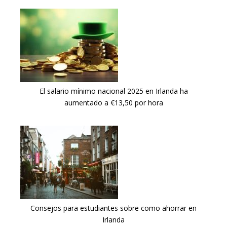
El salario mínimo nacional 2025 en Irlanda ha
aumentado a €13,50 por hora
Consejos para estudiantes sobre como ahorrar en
Irlanda