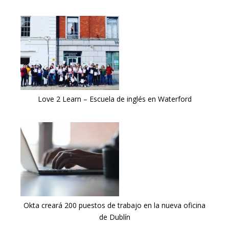
Love 2 Learn – Escuela de inglés en Waterford
Okta creará 200 puestos de trabajo en la nueva oficina
de Dublín