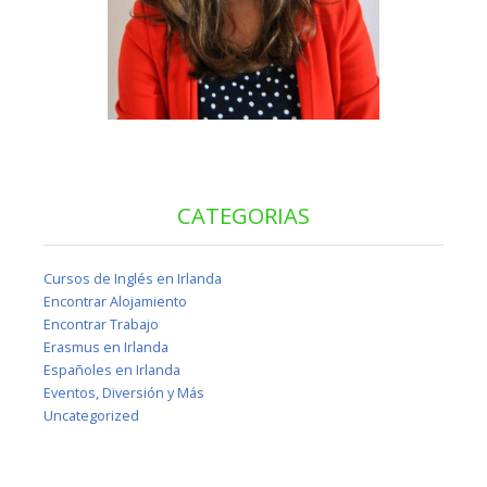
CATEGORIAS
Cursos de Inglés en Irlanda
Encontrar Alojamiento
Encontrar Trabajo
Erasmus en Irlanda
Españoles en Irlanda
Eventos, Diversión y Más
Uncategorized