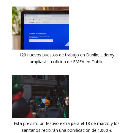
120 nuevos puestos de trabajo en Dublín, Udemy
ampliará su oficina de EMEA en Dublín
Está previsto un festivo extra para el 18 de marzo y los
sanitarios recibirán una bonificación de 1.000 €