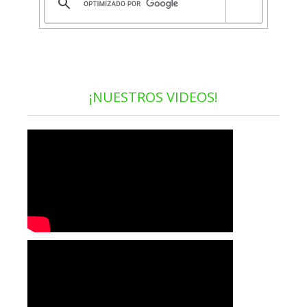
¡NUESTROS VIDEOS!