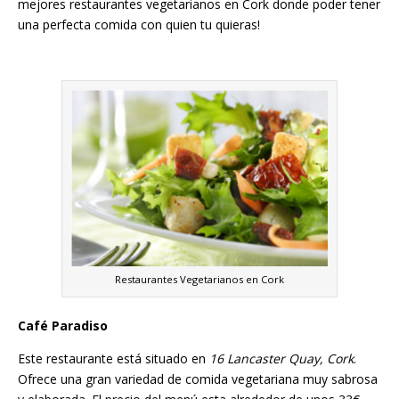
mejores restaurantes vegetarianos en Cork donde poder tener
una perfecta comida con quien tu quieras!
Restaurantes Vegetarianos en Cork
Café Paradiso
Este restaurante está situado en
16 Lancaster Quay, Cork
.
Ofrece una gran variedad de comida vegetariana muy sabrosa