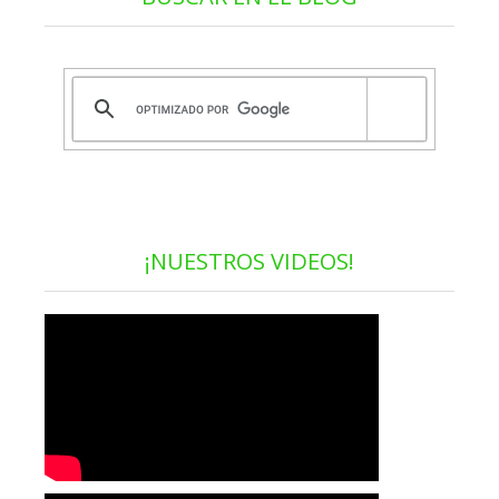
¡NUESTROS VIDEOS!