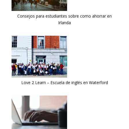
Consejos para estudiantes sobre como ahorrar en
Irlanda
Love 2 Learn – Escuela de inglés en Waterford