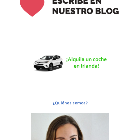
¿Quiénes somos?