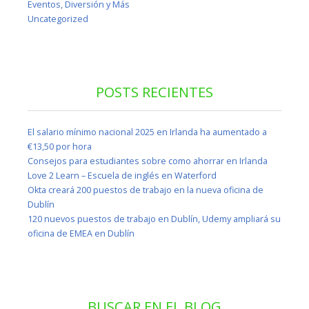
Eventos, Diversión y Más
Uncategorized
POSTS RECIENTES
El salario mínimo nacional 2025 en Irlanda ha aumentado a
€13,50 por hora
Consejos para estudiantes sobre como ahorrar en Irlanda
Love 2 Learn – Escuela de inglés en Waterford
Okta creará 200 puestos de trabajo en la nueva oficina de
Dublín
120 nuevos puestos de trabajo en Dublín, Udemy ampliará su
oficina de EMEA en Dublín
BUSCAR EN EL BLOG