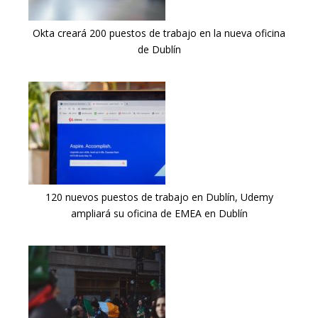
Okta creará 200 puestos de trabajo en la nueva oficina
de Dublín
120 nuevos puestos de trabajo en Dublín, Udemy
ampliará su oficina de EMEA en Dublín