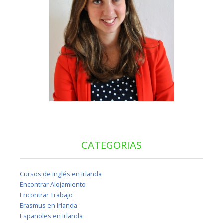
CATEGORIAS
Cursos de Inglés en Irlanda
Encontrar Alojamiento
Encontrar Trabajo
Erasmus en Irlanda
Españoles en Irlanda