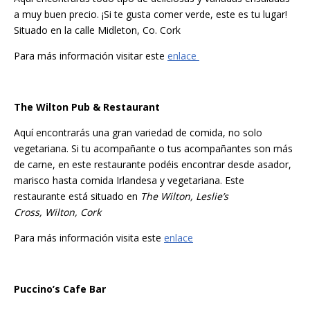
a muy buen precio. ¡Si te gusta comer verde, este es tu lugar!
Situado en la calle Midleton, Co. Cork
Para más información visitar este
enlace
The Wilton Pub & Restaurant
Aquí encontrarás una gran variedad de comida, no solo
vegetariana. Si tu acompañante o tus acompañantes son más
de carne, en este restaurante podéis encontrar desde asador,
marisco hasta comida Irlandesa y vegetariana. Este
restaurante está situado en
The Wilton, Leslie’s
Cross, Wilton, Cork
Para más información visita este
enlace
Puccino’s Cafe Bar