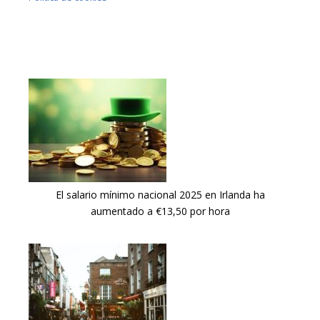
El salario mínimo nacional 2025 en Irlanda ha
aumentado a €13,50 por hora