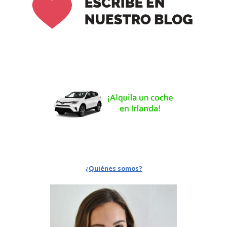
¿Quiénes somos?