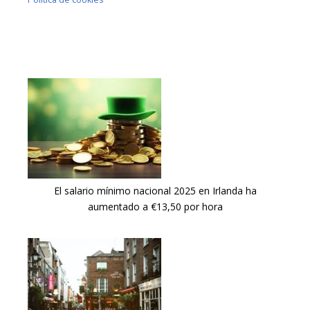
El salario mínimo nacional 2025 en Irlanda ha
aumentado a €13,50 por hora