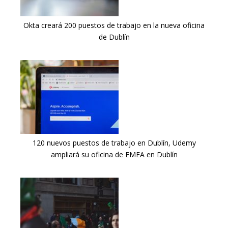
Okta creará 200 puestos de trabajo en la nueva oficina
de Dublín
120 nuevos puestos de trabajo en Dublín, Udemy
ampliará su oficina de EMEA en Dublín