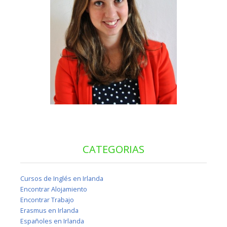
CATEGORIAS
Cursos de Inglés en Irlanda
Encontrar Alojamiento
Encontrar Trabajo
Erasmus en Irlanda
Españoles en Irlanda