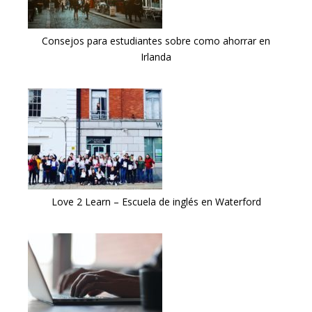
Consejos para estudiantes sobre como ahorrar en
Irlanda
Love 2 Learn – Escuela de inglés en Waterford