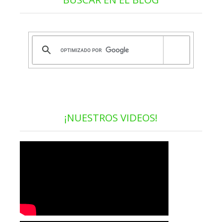
¡NUESTROS VIDEOS!