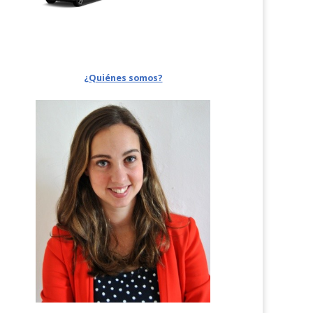
¿Quiénes somos?