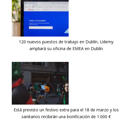
120 nuevos puestos de trabajo en Dublín, Udemy
ampliará su oficina de EMEA en Dublín
Está previsto un festivo extra para el 18 de marzo y los
sanitarios recibirán una bonificación de 1.000 €