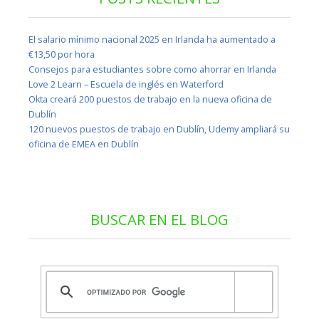
El salario mínimo nacional 2025 en Irlanda ha aumentado a
€13,50 por hora
Consejos para estudiantes sobre como ahorrar en Irlanda
Love 2 Learn – Escuela de inglés en Waterford
Okta creará 200 puestos de trabajo en la nueva oficina de
Dublín
120 nuevos puestos de trabajo en Dublín, Udemy ampliará su
oficina de EMEA en Dublín
BUSCAR EN EL BLOG