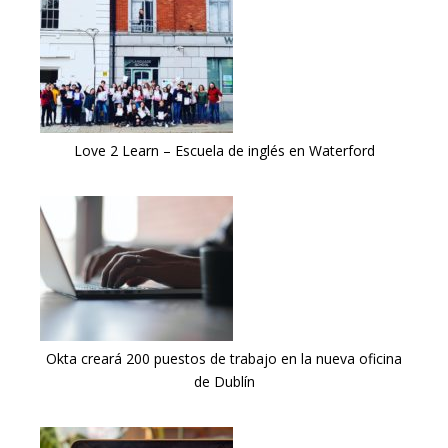
Love 2 Learn – Escuela de inglés en Waterford
Okta creará 200 puestos de trabajo en la nueva oficina
de Dublín