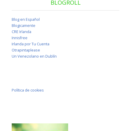
BLOGROLL
Blog en Español
Blogicamente
CRE Irlanda
Innisfree
Irlanda por Tu Cuenta
Otrapintaplease
Un Venezolano en Dublín
Política de cookies