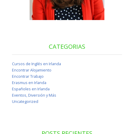
CATEGORIAS
Cursos de Inglés en Irlanda
Encontrar Alojamiento
Encontrar Trabajo
Erasmus en Irlanda
Españoles en Irlanda
Eventos, Diversión y Más
Uncategorized
POSTS RECIENTES