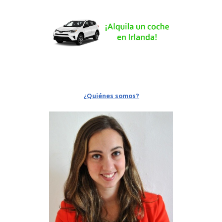
¿Quiénes somos?