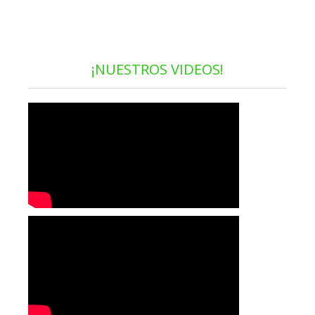
¡NUESTROS VIDEOS!