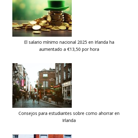
El salario mínimo nacional 2025 en Irlanda ha
aumentado a €13,50 por hora
Consejos para estudiantes sobre como ahorrar en
Irlanda