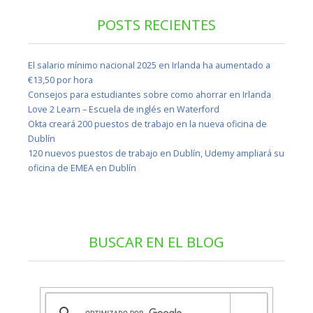
POSTS RECIENTES
El salario mínimo nacional 2025 en Irlanda ha aumentado a
€13,50 por hora
Consejos para estudiantes sobre como ahorrar en Irlanda
Love 2 Learn – Escuela de inglés en Waterford
Okta creará 200 puestos de trabajo en la nueva oficina de
Dublín
120 nuevos puestos de trabajo en Dublín, Udemy ampliará su
oficina de EMEA en Dublín
BUSCAR EN EL BLOG