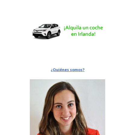
¿Quiénes somos?