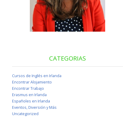
CATEGORIAS
Cursos de Inglés en Irlanda
Encontrar Alojamiento
Encontrar Trabajo
Erasmus en Irlanda
Españoles en Irlanda
Eventos, Diversión y Más
Uncategorized