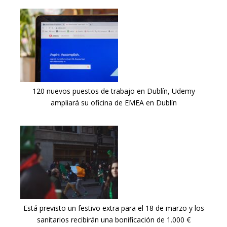
120 nuevos puestos de trabajo en Dublín, Udemy
ampliará su oficina de EMEA en Dublín
Está previsto un festivo extra para el 18 de marzo y los
sanitarios recibirán una bonificación de 1.000 €