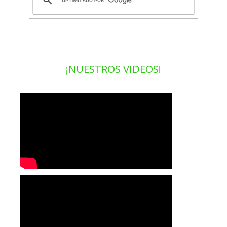
¡NUESTROS VIDEOS!