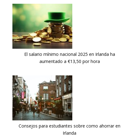
El salario mínimo nacional 2025 en Irlanda ha
aumentado a €13,50 por hora
Consejos para estudiantes sobre como ahorrar en
Irlanda