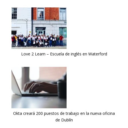
Love 2 Learn – Escuela de inglés en Waterford
Okta creará 200 puestos de trabajo en la nueva oficina
de Dublín