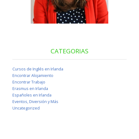
CATEGORIAS
Cursos de Inglés en Irlanda
Encontrar Alojamiento
Encontrar Trabajo
Erasmus en Irlanda
Españoles en Irlanda
Eventos, Diversión y Más
Uncategorized