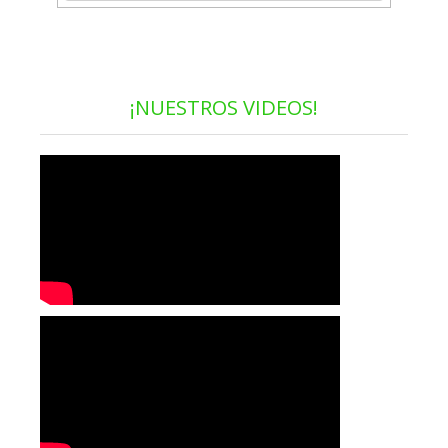
¡NUESTROS VIDEOS!