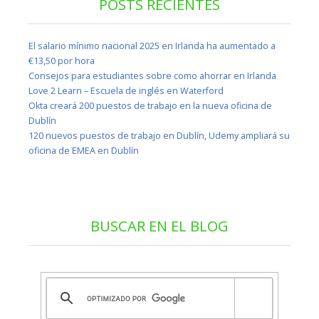
POSTS RECIENTES
El salario mínimo nacional 2025 en Irlanda ha aumentado a
€13,50 por hora
Consejos para estudiantes sobre como ahorrar en Irlanda
Love 2 Learn – Escuela de inglés en Waterford
Okta creará 200 puestos de trabajo en la nueva oficina de
Dublín
120 nuevos puestos de trabajo en Dublín, Udemy ampliará su
oficina de EMEA en Dublín
BUSCAR EN EL BLOG