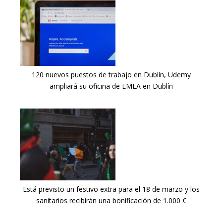
120 nuevos puestos de trabajo en Dublín, Udemy
ampliará su oficina de EMEA en Dublín
Está previsto un festivo extra para el 18 de marzo y los
sanitarios recibirán una bonificación de 1.000 €