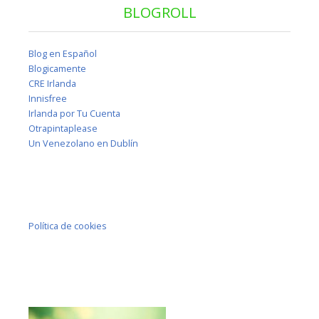
BLOGROLL
Blog en Español
Blogicamente
CRE Irlanda
Innisfree
Irlanda por Tu Cuenta
Otrapintaplease
Un Venezolano en Dublín
Política de cookies