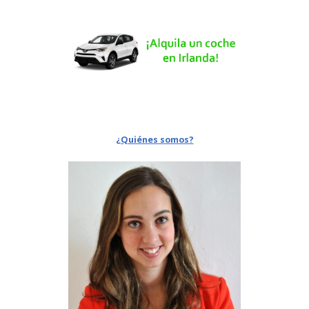
¿Quiénes somos?