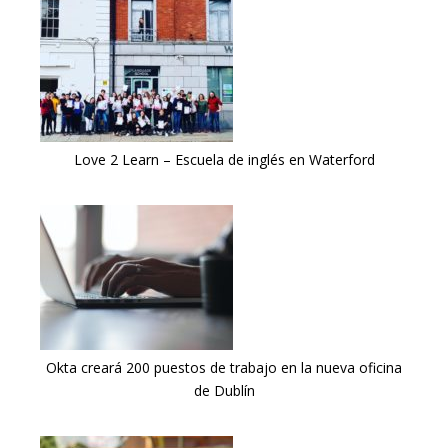
Love 2 Learn – Escuela de inglés en Waterford
Okta creará 200 puestos de trabajo en la nueva oficina
de Dublín