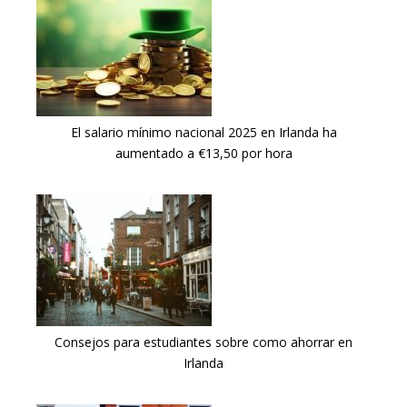
El salario mínimo nacional 2025 en Irlanda ha
aumentado a €13,50 por hora
Consejos para estudiantes sobre como ahorrar en
Irlanda