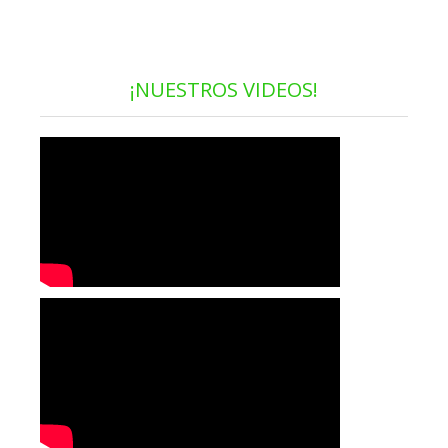
¡NUESTROS VIDEOS!