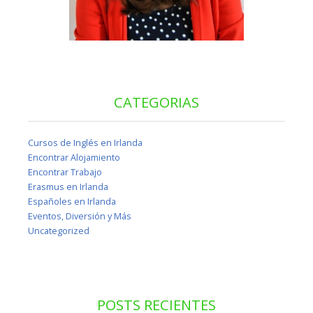
CATEGORIAS
Cursos de Inglés en Irlanda
Encontrar Alojamiento
Encontrar Trabajo
Erasmus en Irlanda
Españoles en Irlanda
Eventos, Diversión y Más
Uncategorized
POSTS RECIENTES