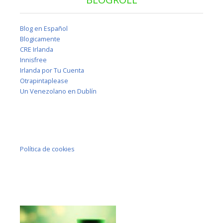
Blog en Español
Blogicamente
CRE Irlanda
Innisfree
Irlanda por Tu Cuenta
Otrapintaplease
Un Venezolano en Dublín
Política de cookies