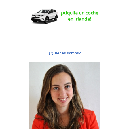
¿Quiénes somos?