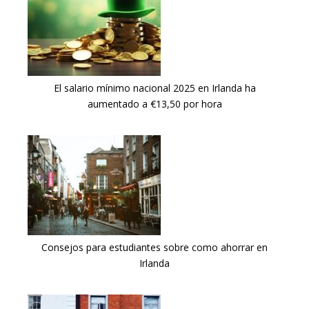
El salario mínimo nacional 2025 en Irlanda ha
aumentado a €13,50 por hora
Consejos para estudiantes sobre como ahorrar en
Irlanda