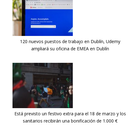
120 nuevos puestos de trabajo en Dublín, Udemy
ampliará su oficina de EMEA en Dublín
Está previsto un festivo extra para el 18 de marzo y los
sanitarios recibirán una bonificación de 1.000 €