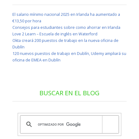
El salario mínimo nacional 2025 en Irlanda ha aumentado a
€13,50 por hora
Consejos para estudiantes sobre como ahorrar en Irlanda
Love 2 Learn – Escuela de inglés en Waterford
Okta creará 200 puestos de trabajo en la nueva oficina de
Dublín
120 nuevos puestos de trabajo en Dublín, Udemy ampliará su
oficina de EMEA en Dublín
BUSCAR EN EL BLOG