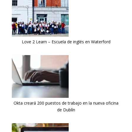
Love 2 Learn – Escuela de inglés en Waterford
Okta creará 200 puestos de trabajo en la nueva oficina
de Dublín