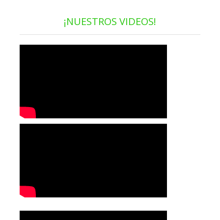
¡NUESTROS VIDEOS!