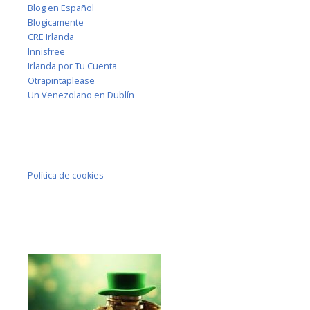
Blog en Español
Blogicamente
CRE Irlanda
Innisfree
Irlanda por Tu Cuenta
Otrapintaplease
Un Venezolano en Dublín
Política de cookies