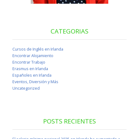
CATEGORIAS
Cursos de Inglés en Irlanda
Encontrar Alojamiento
Encontrar Trabajo
Erasmus en Irlanda
Españoles en Irlanda
Eventos, Diversión y Más
Uncategorized
POSTS RECIENTES