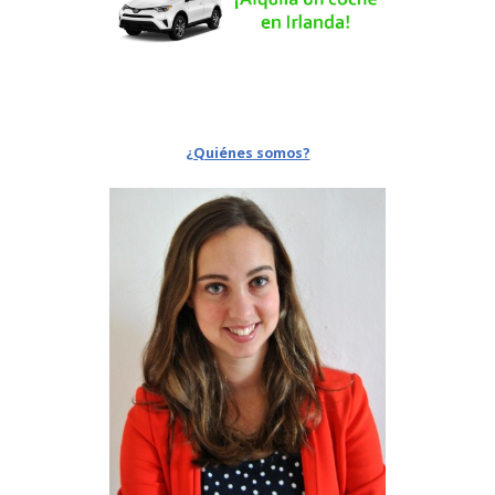
¿Quiénes somos?