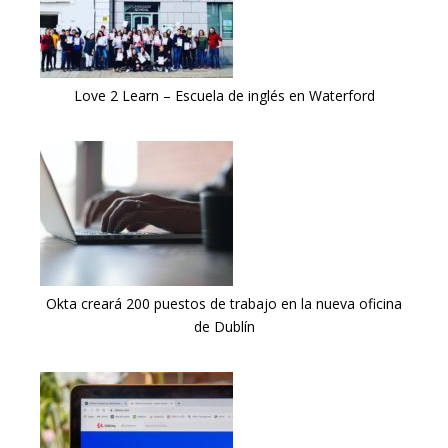
Love 2 Learn – Escuela de inglés en Waterford
Okta creará 200 puestos de trabajo en la nueva oficina
de Dublín