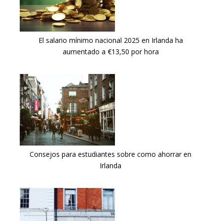
El salario mínimo nacional 2025 en Irlanda ha
aumentado a €13,50 por hora
Consejos para estudiantes sobre como ahorrar en
Irlanda