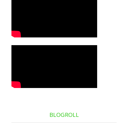
BLOGROLL