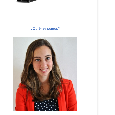
¿Quiénes somos?