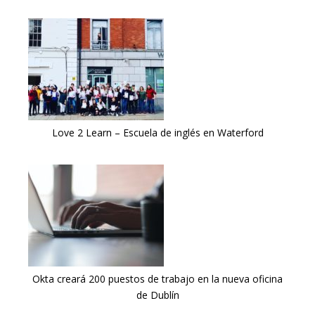
Love 2 Learn – Escuela de inglés en Waterford
Okta creará 200 puestos de trabajo en la nueva oficina
de Dublín