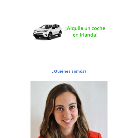
¿Quiénes somos?