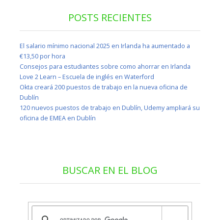
POSTS RECIENTES
El salario mínimo nacional 2025 en Irlanda ha aumentado a
€13,50 por hora
Consejos para estudiantes sobre como ahorrar en Irlanda
Love 2 Learn – Escuela de inglés en Waterford
Okta creará 200 puestos de trabajo en la nueva oficina de
Dublín
120 nuevos puestos de trabajo en Dublín, Udemy ampliará su
oficina de EMEA en Dublín
BUSCAR EN EL BLOG