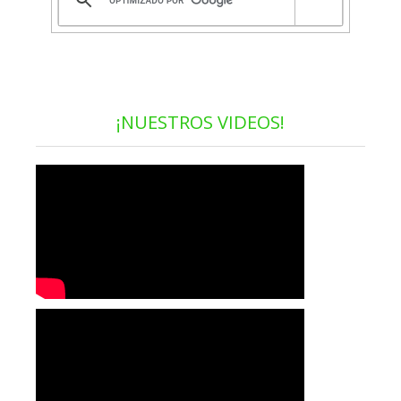
¡NUESTROS VIDEOS!