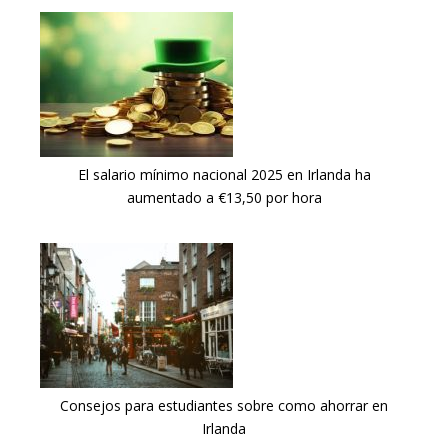
El salario mínimo nacional 2025 en Irlanda ha
aumentado a €13,50 por hora
Consejos para estudiantes sobre como ahorrar en
Irlanda