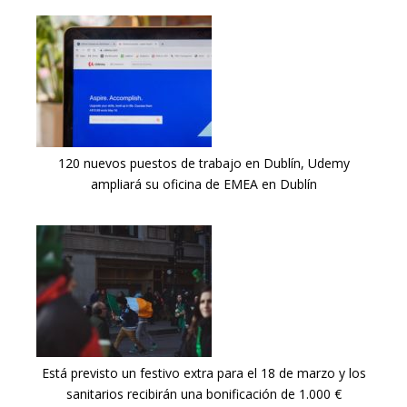
120 nuevos puestos de trabajo en Dublín, Udemy
ampliará su oficina de EMEA en Dublín
Está previsto un festivo extra para el 18 de marzo y los
sanitarios recibirán una bonificación de 1.000 €