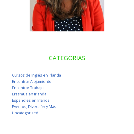
CATEGORIAS
Cursos de Inglés en Irlanda
Encontrar Alojamiento
Encontrar Trabajo
Erasmus en Irlanda
Españoles en Irlanda
Eventos, Diversión y Más
Uncategorized