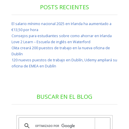
POSTS RECIENTES
El salario mínimo nacional 2025 en Irlanda ha aumentado a
€13,50 por hora
Consejos para estudiantes sobre como ahorrar en Irlanda
Love 2 Learn – Escuela de inglés en Waterford
Okta creará 200 puestos de trabajo en la nueva oficina de
Dublín
120 nuevos puestos de trabajo en Dublín, Udemy ampliará su
oficina de EMEA en Dublín
BUSCAR EN EL BLOG