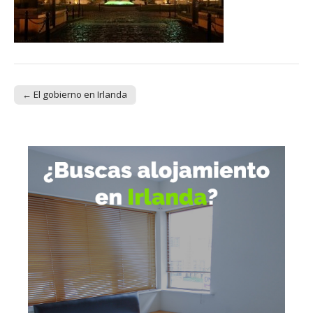
← El gobierno en Irlanda
Post navigation