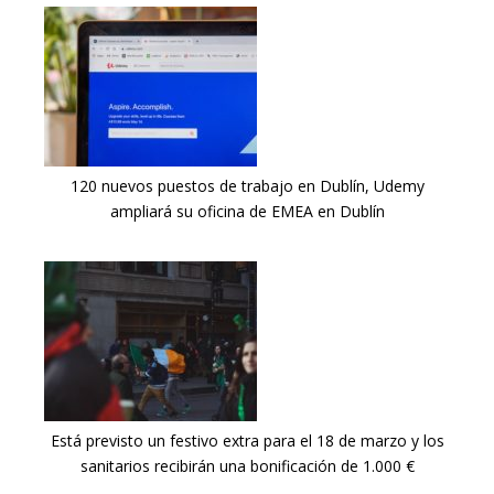
120 nuevos puestos de trabajo en Dublín, Udemy
ampliará su oficina de EMEA en Dublín
Está previsto un festivo extra para el 18 de marzo y los
sanitarios recibirán una bonificación de 1.000 €