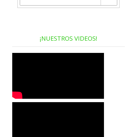
¡NUESTROS VIDEOS!