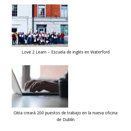
Love 2 Learn – Escuela de inglés en Waterford
Okta creará 200 puestos de trabajo en la nueva oficina
de Dublín