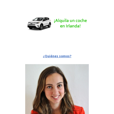
¿Quiénes somos?