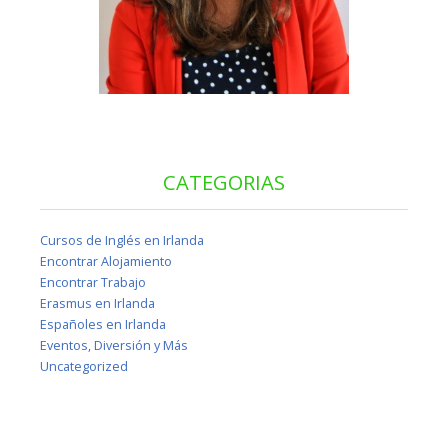
CATEGORIAS
Cursos de Inglés en Irlanda
Encontrar Alojamiento
Encontrar Trabajo
Erasmus en Irlanda
Españoles en Irlanda
Eventos, Diversión y Más
Uncategorized