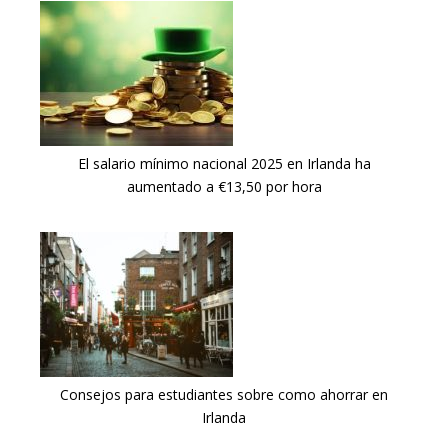
El salario mínimo nacional 2025 en Irlanda ha
aumentado a €13,50 por hora
Consejos para estudiantes sobre como ahorrar en
Irlanda