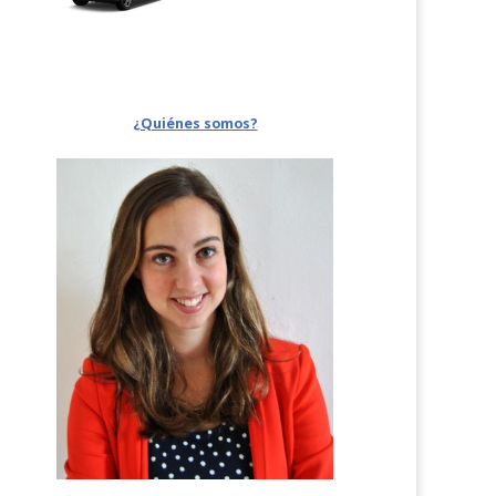
¿Quiénes somos?