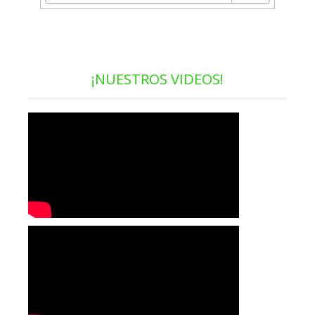
¡NUESTROS VIDEOS!