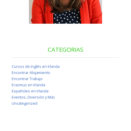
CATEGORIAS
Cursos de Inglés en Irlanda
Encontrar Alojamiento
Encontrar Trabajo
Erasmus en Irlanda
Españoles en Irlanda
Eventos, Diversión y Más
Uncategorized