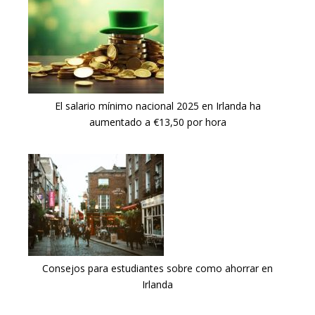
El salario mínimo nacional 2025 en Irlanda ha
aumentado a €13,50 por hora
Consejos para estudiantes sobre como ahorrar en
Irlanda