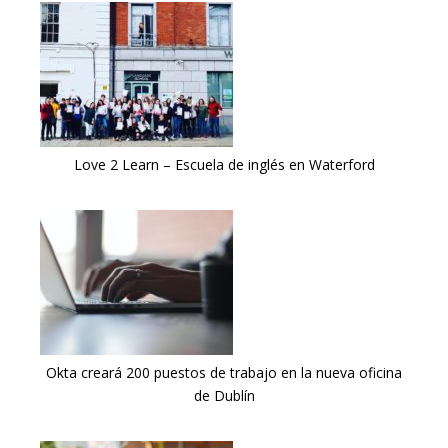
Love 2 Learn – Escuela de inglés en Waterford
Okta creará 200 puestos de trabajo en la nueva oficina
de Dublín