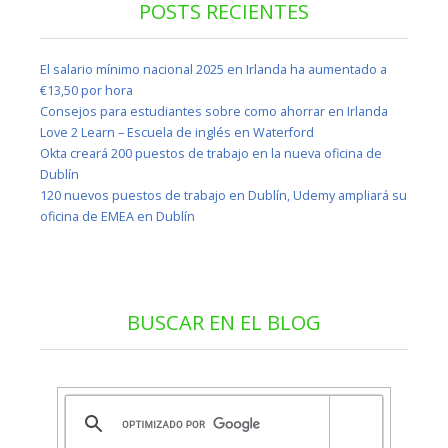
POSTS RECIENTES
El salario mínimo nacional 2025 en Irlanda ha aumentado a
€13,50 por hora
Consejos para estudiantes sobre como ahorrar en Irlanda
Love 2 Learn – Escuela de inglés en Waterford
Okta creará 200 puestos de trabajo en la nueva oficina de
Dublín
120 nuevos puestos de trabajo en Dublín, Udemy ampliará su
oficina de EMEA en Dublín
BUSCAR EN EL BLOG