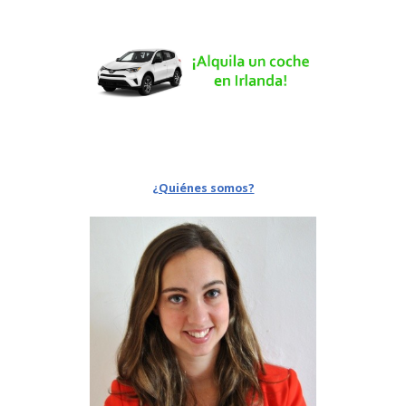
¿Quiénes somos?