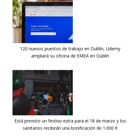
120 nuevos puestos de trabajo en Dublín, Udemy
ampliará su oficina de EMEA en Dublín
Está previsto un festivo extra para el 18 de marzo y los
sanitarios recibirán una bonificación de 1.000 €