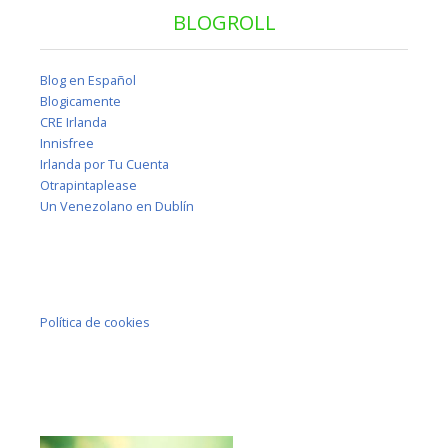
BLOGROLL
Blog en Español
Blogicamente
CRE Irlanda
Innisfree
Irlanda por Tu Cuenta
Otrapintaplease
Un Venezolano en Dublín
Política de cookies