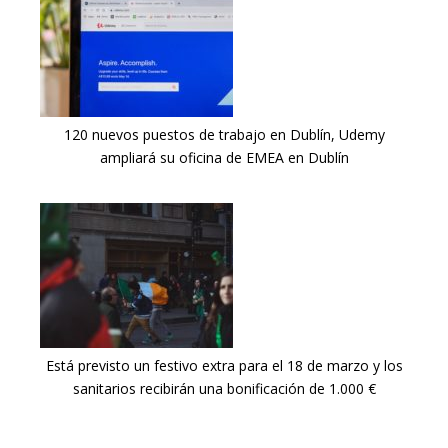
120 nuevos puestos de trabajo en Dublín, Udemy
ampliará su oficina de EMEA en Dublín
Está previsto un festivo extra para el 18 de marzo y los
sanitarios recibirán una bonificación de 1.000 €