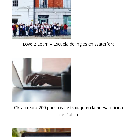
Love 2 Learn – Escuela de inglés en Waterford
Okta creará 200 puestos de trabajo en la nueva oficina
de Dublín