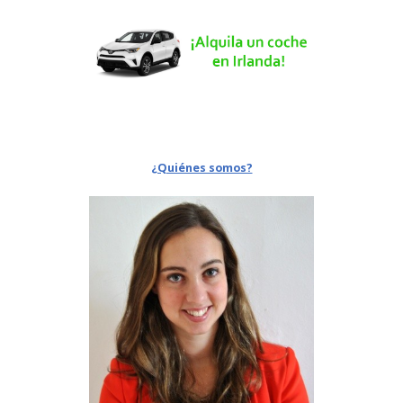
¿Quiénes somos?