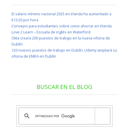
El salario mínimo nacional 2025 en Irlanda ha aumentado a
€13,50 por hora
Consejos para estudiantes sobre como ahorrar en Irlanda
Love 2 Learn – Escuela de inglés en Waterford
Okta creará 200 puestos de trabajo en la nueva oficina de
Dublín
120 nuevos puestos de trabajo en Dublín, Udemy ampliará su
oficina de EMEA en Dublín
BUSCAR EN EL BLOG