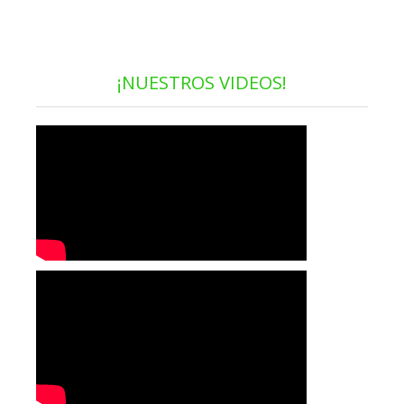
¡NUESTROS VIDEOS!