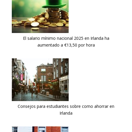
El salario mínimo nacional 2025 en Irlanda ha
aumentado a €13,50 por hora
Consejos para estudiantes sobre como ahorrar en
Irlanda