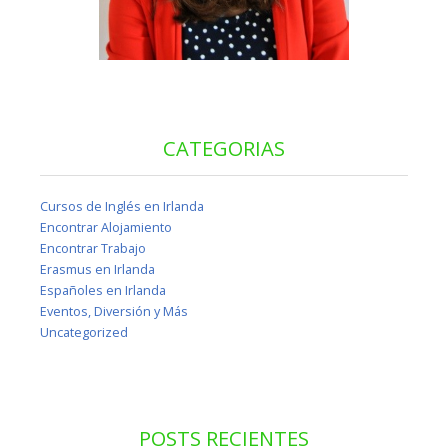
CATEGORIAS
Cursos de Inglés en Irlanda
Encontrar Alojamiento
Encontrar Trabajo
Erasmus en Irlanda
Españoles en Irlanda
Eventos, Diversión y Más
Uncategorized
POSTS RECIENTES