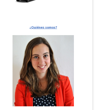
¿Quiénes somos?