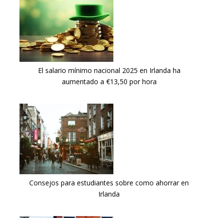
El salario mínimo nacional 2025 en Irlanda ha
aumentado a €13,50 por hora
Consejos para estudiantes sobre como ahorrar en
Irlanda