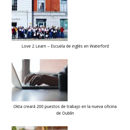
Love 2 Learn – Escuela de inglés en Waterford
Okta creará 200 puestos de trabajo en la nueva oficina
de Dublín