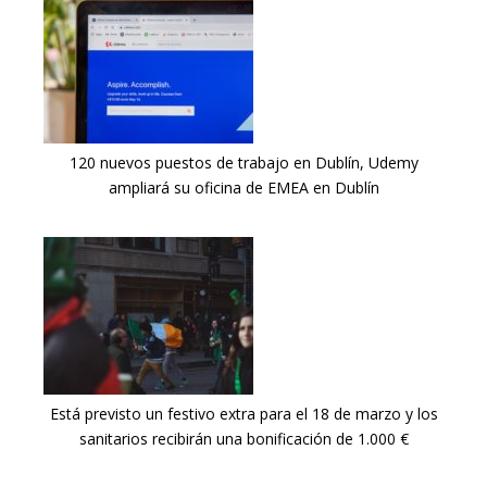
120 nuevos puestos de trabajo en Dublín, Udemy
ampliará su oficina de EMEA en Dublín
Está previsto un festivo extra para el 18 de marzo y los
sanitarios recibirán una bonificación de 1.000 €