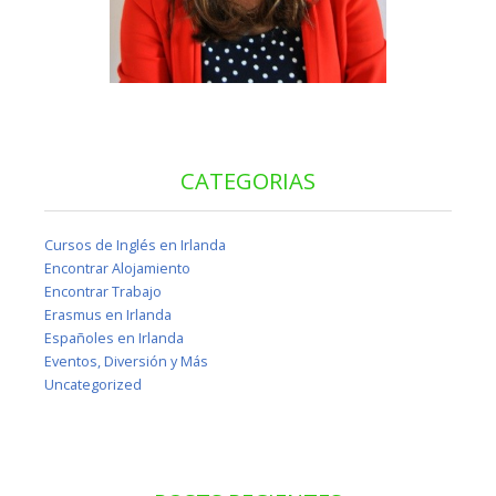
CATEGORIAS
Cursos de Inglés en Irlanda
Encontrar Alojamiento
Encontrar Trabajo
Erasmus en Irlanda
Españoles en Irlanda
Eventos, Diversión y Más
Uncategorized