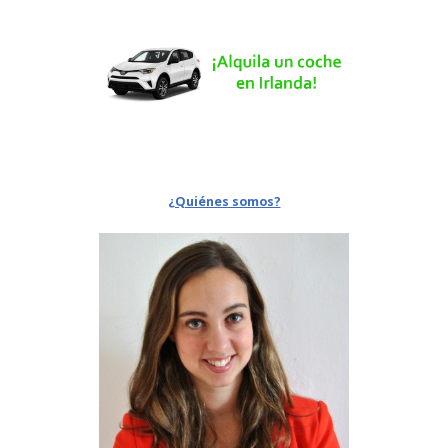
¿Quiénes somos?