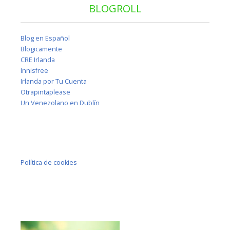
BLOGROLL
Blog en Español
Blogicamente
CRE Irlanda
Innisfree
Irlanda por Tu Cuenta
Otrapintaplease
Un Venezolano en Dublín
Política de cookies