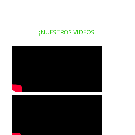
¡NUESTROS VIDEOS!