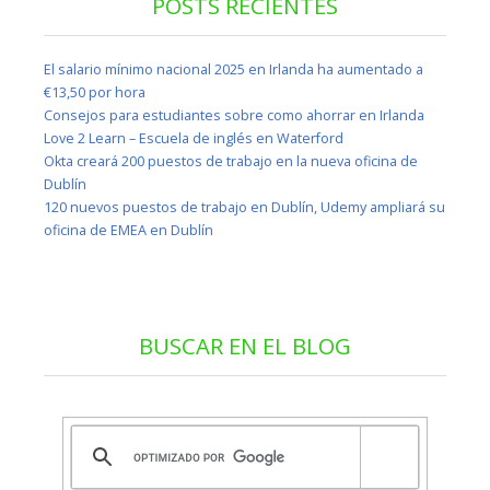
POSTS RECIENTES
El salario mínimo nacional 2025 en Irlanda ha aumentado a
€13,50 por hora
Consejos para estudiantes sobre como ahorrar en Irlanda
Love 2 Learn – Escuela de inglés en Waterford
Okta creará 200 puestos de trabajo en la nueva oficina de
Dublín
120 nuevos puestos de trabajo en Dublín, Udemy ampliará su
oficina de EMEA en Dublín
BUSCAR EN EL BLOG