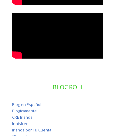
BLOGROLL
Blog en Español
Blogicamente
CRE Irlanda
Innisfree
Irlanda por Tu Cuenta