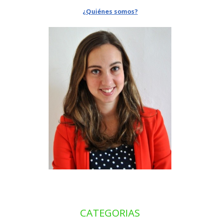
¿Quiénes somos?
CATEGORIAS