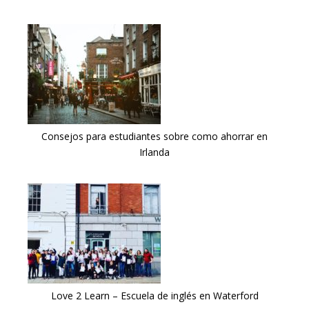
Consejos para estudiantes sobre como ahorrar en
Irlanda
Love 2 Learn – Escuela de inglés en Waterford