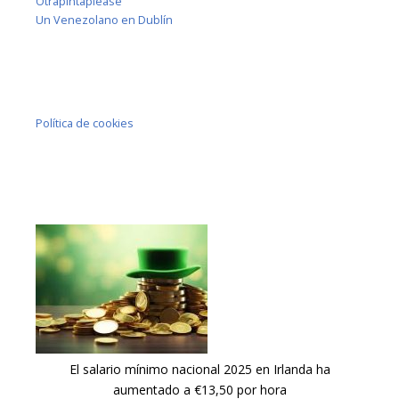
Otrapintaplease
Un Venezolano en Dublín
Política de cookies
El salario mínimo nacional 2025 en Irlanda ha
aumentado a €13,50 por hora