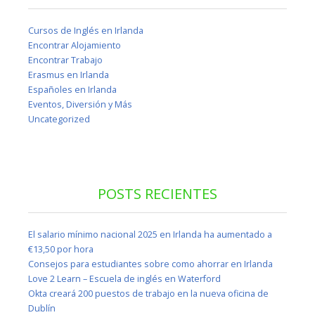
Cursos de Inglés en Irlanda
Encontrar Alojamiento
Encontrar Trabajo
Erasmus en Irlanda
Españoles en Irlanda
Eventos, Diversión y Más
Uncategorized
POSTS RECIENTES
El salario mínimo nacional 2025 en Irlanda ha aumentado a
€13,50 por hora
Consejos para estudiantes sobre como ahorrar en Irlanda
Love 2 Learn – Escuela de inglés en Waterford
Okta creará 200 puestos de trabajo en la nueva oficina de
Dublín