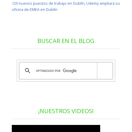
120 nuevos puestos de trabajo en Dublín, Udemy ampliará su
oficina de EMEA en Dublín
BUSCAR EN EL BLOG
¡NUESTROS VIDEOS!