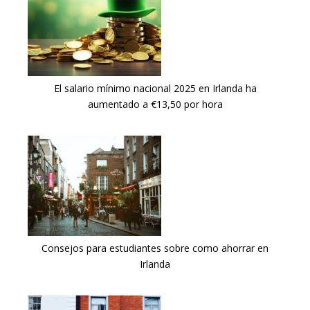
El salario mínimo nacional 2025 en Irlanda ha
aumentado a €13,50 por hora
Consejos para estudiantes sobre como ahorrar en
Irlanda