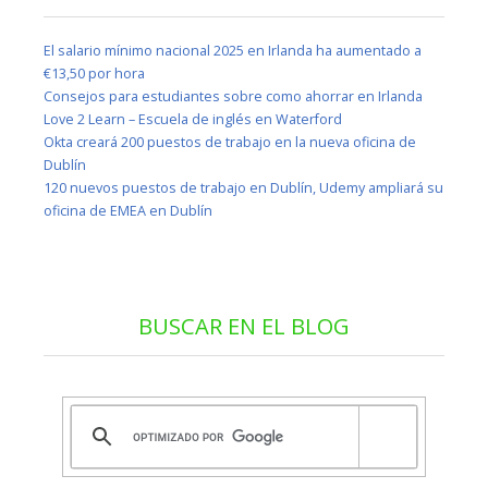
El salario mínimo nacional 2025 en Irlanda ha aumentado a
€13,50 por hora
Consejos para estudiantes sobre como ahorrar en Irlanda
Love 2 Learn – Escuela de inglés en Waterford
Okta creará 200 puestos de trabajo en la nueva oficina de
Dublín
120 nuevos puestos de trabajo en Dublín, Udemy ampliará su
oficina de EMEA en Dublín
BUSCAR EN EL BLOG