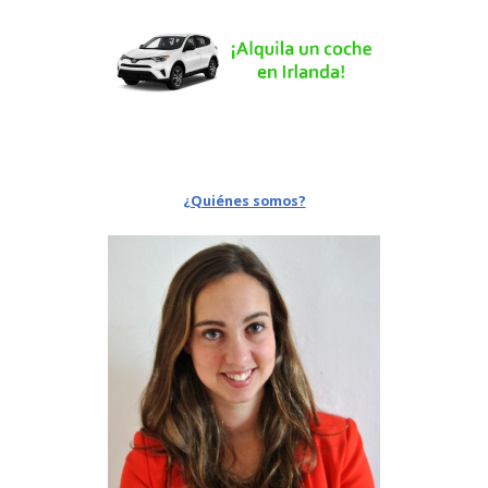
¿Quiénes somos?