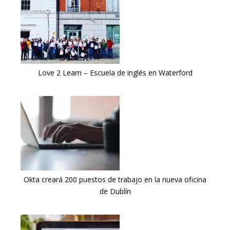
Love 2 Learn – Escuela de inglés en Waterford
Okta creará 200 puestos de trabajo en la nueva oficina
de Dublín