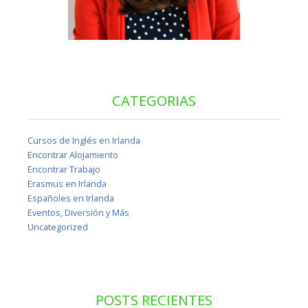
CATEGORIAS
Cursos de Inglés en Irlanda
Encontrar Alojamiento
Encontrar Trabajo
Erasmus en Irlanda
Españoles en Irlanda
Eventos, Diversión y Más
Uncategorized
POSTS RECIENTES