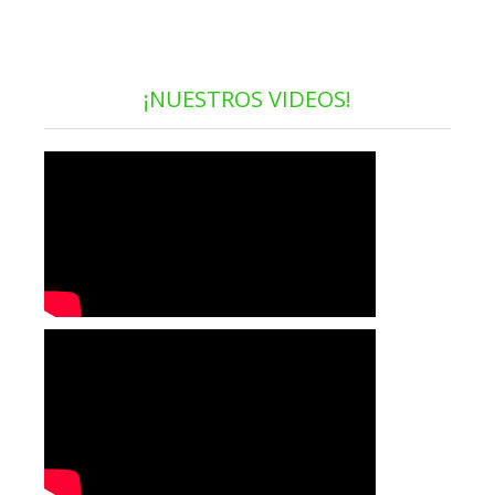
¡NUESTROS VIDEOS!