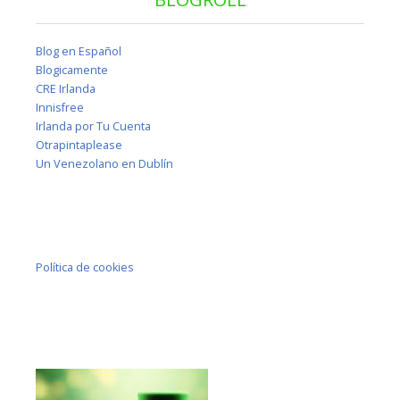
Blog en Español
Blogicamente
CRE Irlanda
Innisfree
Irlanda por Tu Cuenta
Otrapintaplease
Un Venezolano en Dublín
Política de cookies