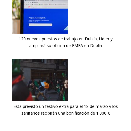
120 nuevos puestos de trabajo en Dublín, Udemy
ampliará su oficina de EMEA en Dublín
Está previsto un festivo extra para el 18 de marzo y los
sanitarios recibirán una bonificación de 1.000 €