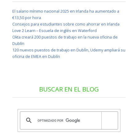
El salario mínimo nacional 2025 en Irlanda ha aumentado a
€13,50 por hora
Consejos para estudiantes sobre como ahorrar en Irlanda
Love 2 Learn – Escuela de inglés en Waterford
Okta creará 200 puestos de trabajo en la nueva oficina de
Dublín
120 nuevos puestos de trabajo en Dublín, Udemy ampliará su
oficina de EMEA en Dublín
BUSCAR EN EL BLOG