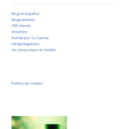
Blog en Español
Blogicamente
CRE Irlanda
Innisfree
Irlanda por Tu Cuenta
Otrapintaplease
Un Venezolano en Dublín
Política de cookies