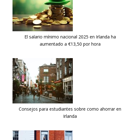
El salario mínimo nacional 2025 en Irlanda ha
aumentado a €13,50 por hora
Consejos para estudiantes sobre como ahorrar en
Irlanda