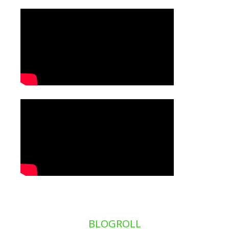
BLOGROLL