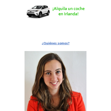
¿Quiénes somos?