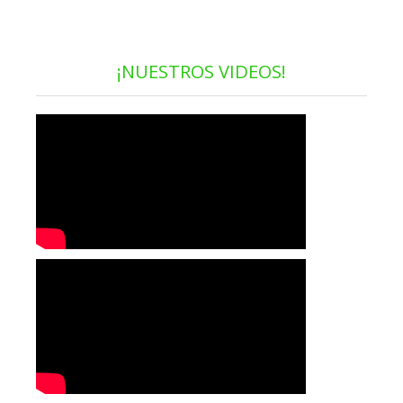
¡NUESTROS VIDEOS!