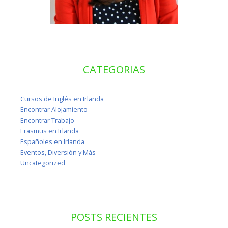
CATEGORIAS
Cursos de Inglés en Irlanda
Encontrar Alojamiento
Encontrar Trabajo
Erasmus en Irlanda
Españoles en Irlanda
Eventos, Diversión y Más
Uncategorized
POSTS RECIENTES