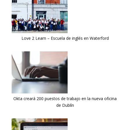
Love 2 Learn – Escuela de inglés en Waterford
Okta creará 200 puestos de trabajo en la nueva oficina
de Dublín