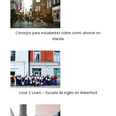
Consejos para estudiantes sobre como ahorrar en
Irlanda
Love 2 Learn – Escuela de inglés en Waterford