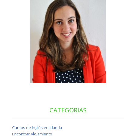
CATEGORIAS
Cursos de Inglés en Irlanda
Encontrar Alojamiento