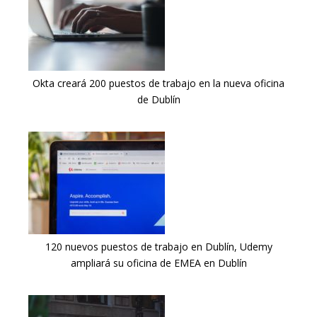
Okta creará 200 puestos de trabajo en la nueva oficina
de Dublín
120 nuevos puestos de trabajo en Dublín, Udemy
ampliará su oficina de EMEA en Dublín