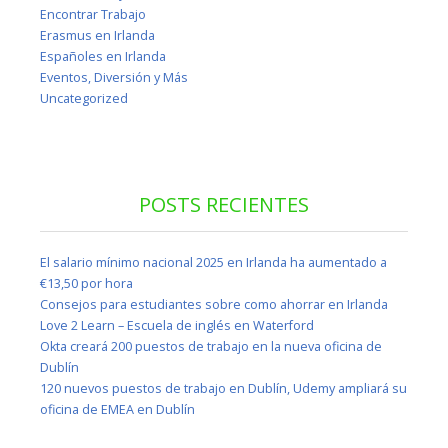
Encontrar Trabajo
Erasmus en Irlanda
Españoles en Irlanda
Eventos, Diversión y Más
Uncategorized
POSTS RECIENTES
El salario mínimo nacional 2025 en Irlanda ha aumentado a
€13,50 por hora
Consejos para estudiantes sobre como ahorrar en Irlanda
Love 2 Learn – Escuela de inglés en Waterford
Okta creará 200 puestos de trabajo en la nueva oficina de
Dublín
120 nuevos puestos de trabajo en Dublín, Udemy ampliará su
oficina de EMEA en Dublín