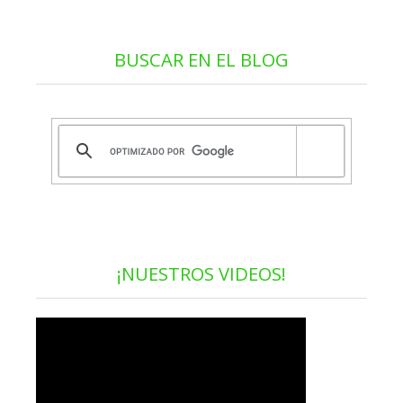
BUSCAR EN EL BLOG
¡NUESTROS VIDEOS!