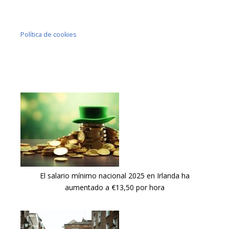
Política de cookies
El salario mínimo nacional 2025 en Irlanda ha
aumentado a €13,50 por hora