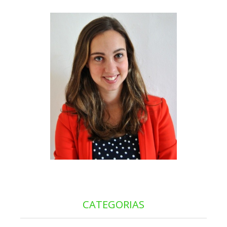
CATEGORIAS