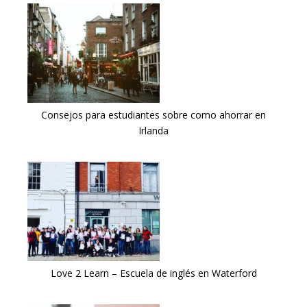
Consejos para estudiantes sobre como ahorrar en
Irlanda
Love 2 Learn – Escuela de inglés en Waterford