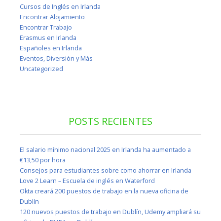
Cursos de Inglés en Irlanda
Encontrar Alojamiento
Encontrar Trabajo
Erasmus en Irlanda
Españoles en Irlanda
Eventos, Diversión y Más
Uncategorized
POSTS RECIENTES
El salario mínimo nacional 2025 en Irlanda ha aumentado a
€13,50 por hora
Consejos para estudiantes sobre como ahorrar en Irlanda
Love 2 Learn – Escuela de inglés en Waterford
Okta creará 200 puestos de trabajo en la nueva oficina de
Dublín
120 nuevos puestos de trabajo en Dublín, Udemy ampliará su