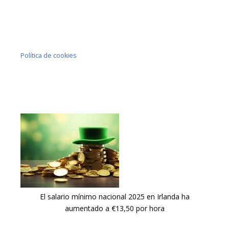
Política de cookies
El salario mínimo nacional 2025 en Irlanda ha
aumentado a €13,50 por hora