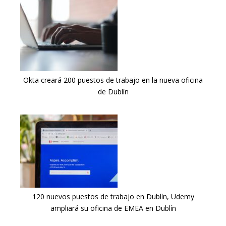
Okta creará 200 puestos de trabajo en la nueva oficina
de Dublín
120 nuevos puestos de trabajo en Dublín, Udemy
ampliará su oficina de EMEA en Dublín